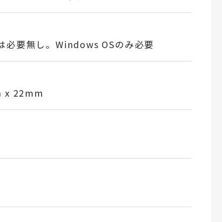
uxは必要無し。Windows OSのみ必要
 x 22mm