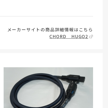
メーカーサイトの商品詳細情報はこちら
CHORD HUGO2