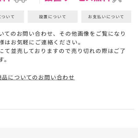
について
設置について
お支払いについて
いてのお問い合わせ、その他画像をご覧になり
様はお気軽にご連絡ください。
にて並売しておりますので売り切れの際はご了
す。
商品についてのお問い合わせ