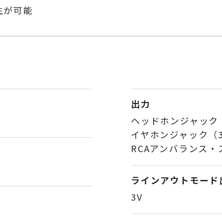
再生が可能
出力
ヘッドホンジャック（
イヤホンジャック（3
RCAアンバランス・
ラインアウトモード
3V