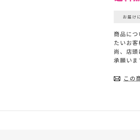
お届け
商品につ
たいお客
尚、店頭
承願いま
この