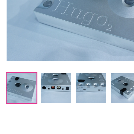
CDプレーヤー・レシーバー
ネットワークプレーヤー・D/Aコンバーター
レコードプレーヤー