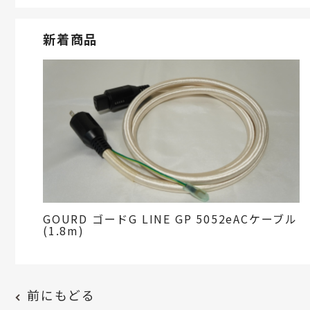
新着商品
GOURD ゴードG LINE GP 5052eACケーブル
(1.8m)
前にもどる