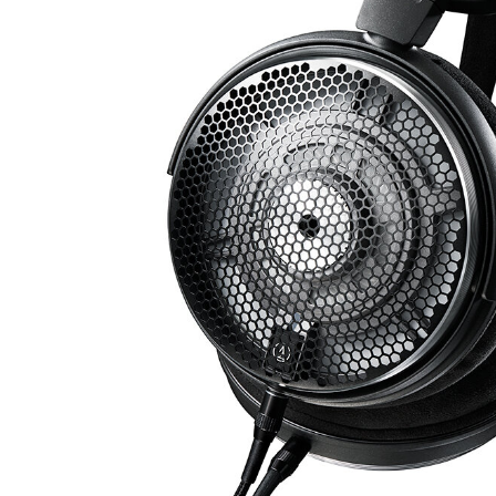
CDプレーヤー・レシーバー
ネットワークプレーヤー・D/Aコンバーター
レコードプレーヤー