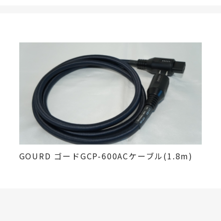
GOURD ゴードGCP-600ACケーブル(1.8m)