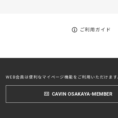
ご利用ガイド
WEB会員は便利なマイページ機能をご利用いただけます
CAVIN OSAKAYA-MEMBER