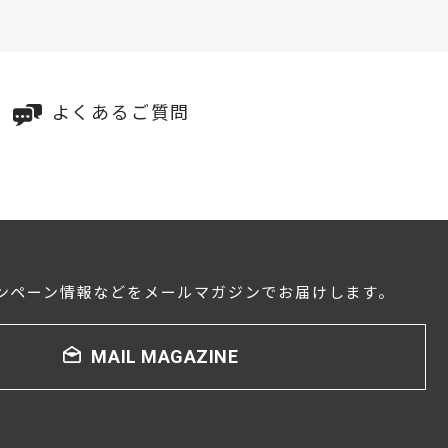
よくあるご質問
ンペーン情報などをメールマガジンでお届けします。
MAIL MAGAZINE