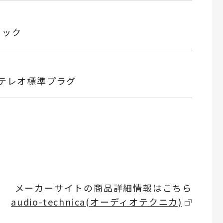
ャック
ステレオ標準プラグ
メーカーサイトの商品詳細情報はこちら
audio-technica(オーディオテクニカ)