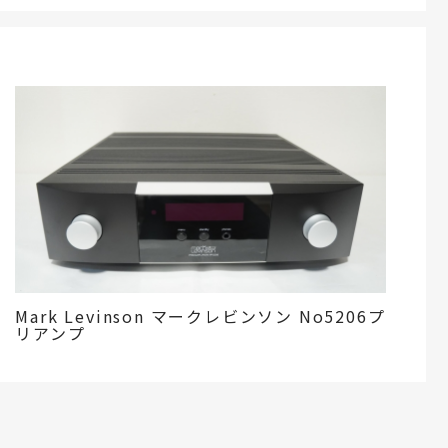
Mark Levinson マークレビンソン No5206プ
リアンプ