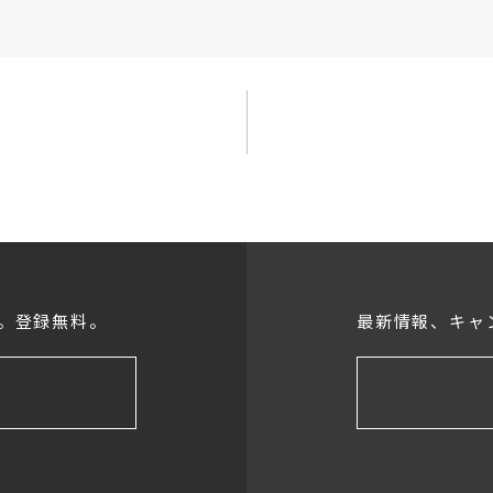
。登録無料。
最新情報、キャ