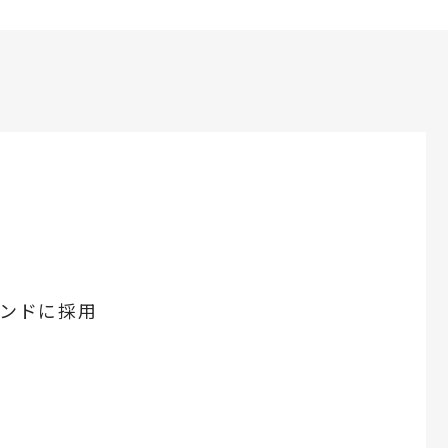
ンドに採用