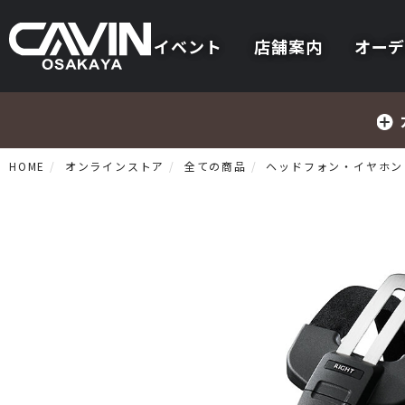
イベント
店舗案内
オーデ
HOME
オンラインストア
全ての商品
ヘッドフォン・イヤホン
プリメインアンプ
プリアンプ
パワーアンプ