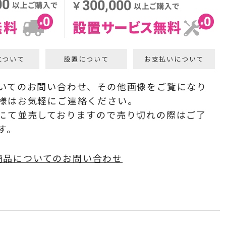
について
設置について
お支払いについて
いてのお問い合わせ、その他画像をご覧になり
様はお気軽にご連絡ください。
にて並売しておりますので売り切れの際はご了
す。
商品についてのお問い合わせ