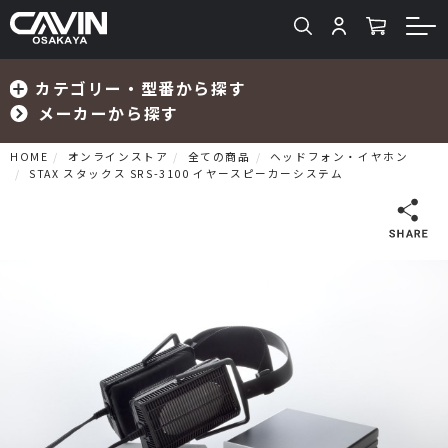
カテゴリー・型番から探す
メーカーから探す
HOME
オンラインストア
全ての商品
ヘッドフォン・イヤホン
STAX スタックス SRS-3100 イヤースピーカーシステム
検索
プリメインアンプ
プリアンプ
パワーアンプ