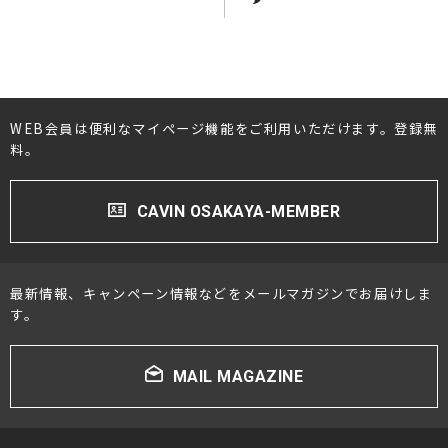
WEB会員は便利なマイページ機能をご利用いただけます。登録無
料。
CAVIN OSAKAYA-MEMBER
最新情報、キャンペーン情報などをメールマガジンでお届けしま
す。
MAIL MAGAZINE