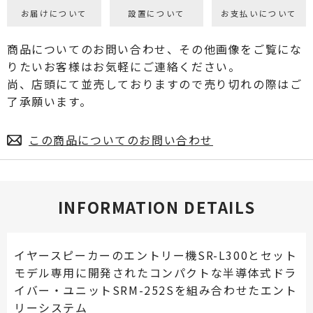
お届けについて
設置について
お支払いについて
商品についてのお問い合わせ、その他画像をご覧にな
りたいお客様はお気軽にご連絡ください。
尚、店頭にて並売しておりますので売り切れの際はご
了承願います。
この商品についてのお問い合わせ
INFORMATION DETAILS
イヤースピーカーのエントリー機SR-L300とセット
モデル専用に開発されたコンパクトな半導体式ドラ
イバー・ユニットSRM-252Sを組み合わせたエント
リーシステム