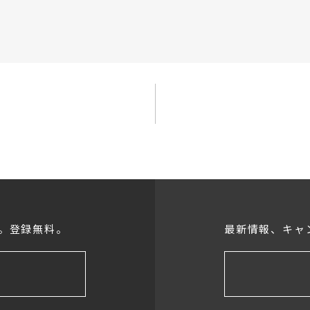
。登録無料。
最新情報、キャ