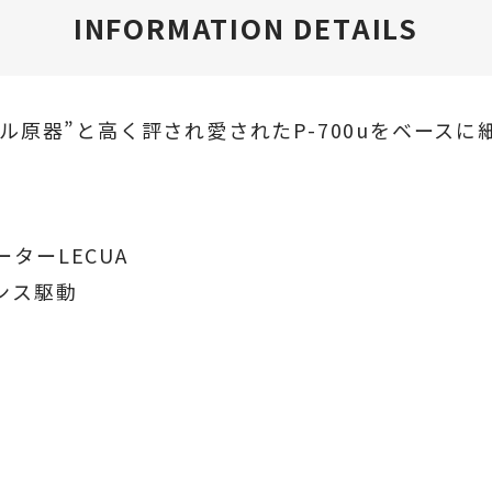
INFORMATION DETAILS
ル原器”と高く評され愛されたP-700uをベース
ターLECUA
ンス駆動