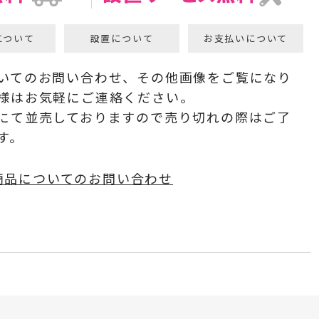
について
設置について
お支払いについて
いてのお問い合わせ、その他画像をご覧になり
様はお気軽にご連絡ください。
にて並売しておりますので売り切れの際はご了
す。
商品についてのお問い合わせ