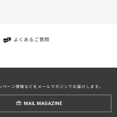
よくあるご質問
ンペーン情報などをメールマガジンでお届けします。
MAIL MAGAZINE