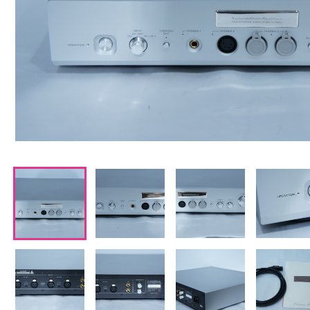
CDプレーヤー・レシーバー
ネットワークプレーヤー・D/Aコンバーター
レコードプレーヤー