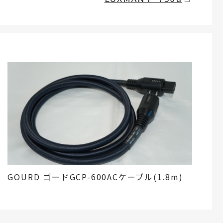
GOURD ゴードGCP-600ACケーブル(1.8m)