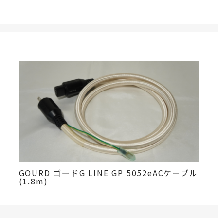
GOURD ゴードG LINE GP 5052eACケーブル
(1.8m)