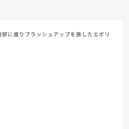
に細部に渡りブラッシュアップを施したエボリ