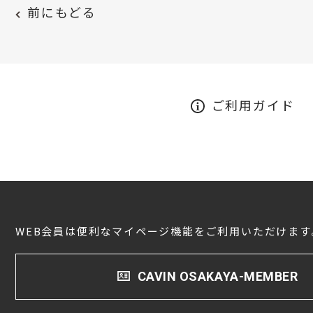
前にもどる
ご利用ガイド
WEB会員は便利なマイページ機能をご利用いただけます
CAVIN OSAKAYA-MEMBER