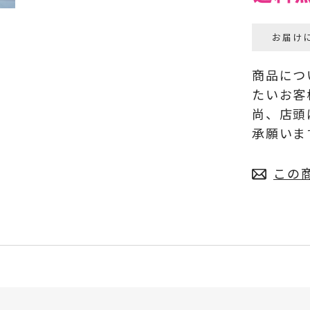
お届け
商品につ
たいお客
尚、店頭
承願いま
この