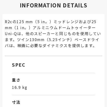
INFORMATION DETAILS
R2cの125 mm（5 in。）ミッドレンジおよび25
mm（1 in。）アルミニウムドームトゥイーター
Uni-Qは、他のスピーカーと同じものを使用してい
ます。ツイン130mm（5.25インチ）ベースドライ
バは、映画に必要なダイナミクスを提供します。
SPEC
重さ
16.9 kg
寸法