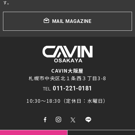
す。
MAIL MAGAZINE
CAVIN大阪屋
札幌市中央区北１条西３丁目3-8
011-221-0181
TEL.
10:30～18:30（定休日：水曜日）