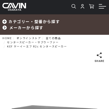
カテゴリー・型番から探す
メーカーから探す
HOME
オンラインストア
全ての商品
センタースピーカー・サブウーファー
KEF ケーイーエフ R2c センタースピーカー
検索
プリメインアンプ
プリアンプ
パワーアンプ