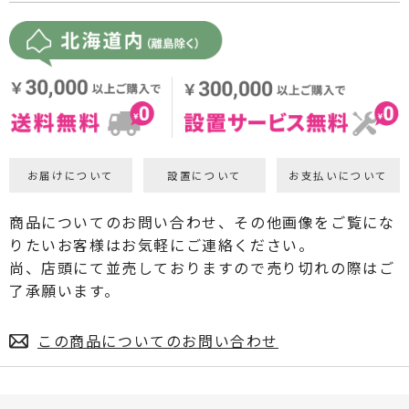
お届けについて
設置について
お支払いについて
商品についてのお問い合わせ、その他画像をご覧にな
りたいお客様はお気軽にご連絡ください。
尚、店頭にて並売しておりますので売り切れの際はご
了承願います。
この商品についてのお問い合わせ