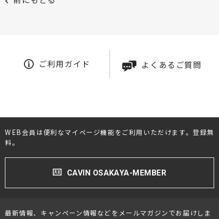
ご利用ガイド
よくあるご質問
WEB会員は便利なマイページ機能をご利用いただけます。登録無
料。
CAVIN OSAKAYA-MEMBER
最新情報、キャンペーン情報などをメールマガジンでお届けしま