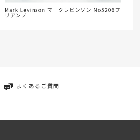
Mark Levinson マークレビンソン No5206プ
リアンプ
よくあるご質問