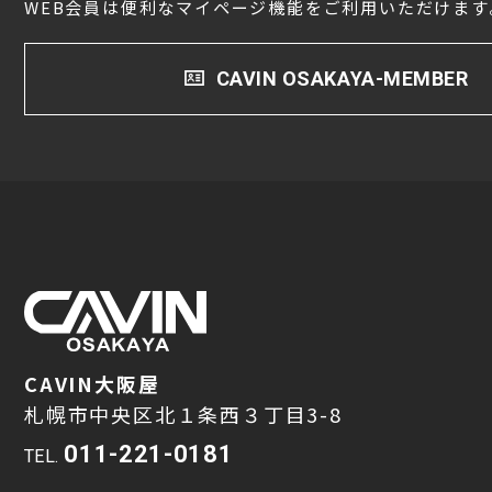
WEB会員は便利なマイページ機能をご利用いただけます
CAVIN OSAKAYA-MEMBER
CAVIN大阪屋
札幌市中央区北１条西３丁目3-8
011-221-0181
TEL.