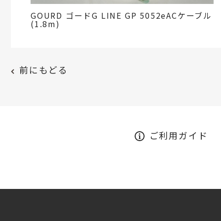
GOURD ゴードG LINE GP 5052eACケーブル
(1.8m)
前にもどる
ご利用ガイド