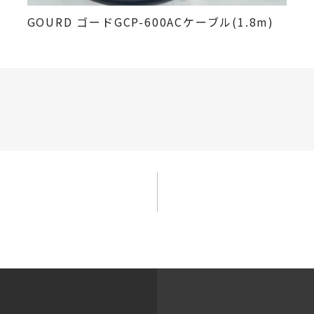
GOURD ゴードGCP-600ACケーブル(1.8m)