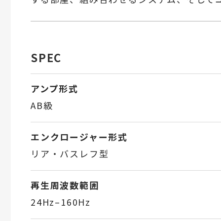
SPEC
アンプ形式
AB級
エンクロージャー形式
リア・バスレフ型
再生周波数範囲
24Hz–160Hz