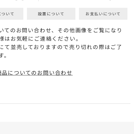
について
設置について
お支払いについて
いてのお問い合わせ、その他画像をご覧になり
様はお気軽にご連絡ください。
にて並売しておりますので売り切れの際はご了
す。
商品についてのお問い合わせ