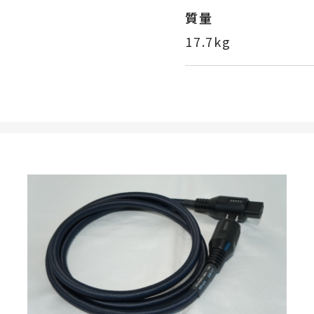
質量
17.7kg