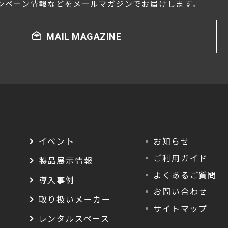
ンペーン情報などをメールマガジンでお届けします。
MAIL MAGAZINE
イベント
お知らせ
ご利用ガイド
製品展示情報
よくあるご質問
導入事例
お問い合わせ
取り扱いメーカー
サイトマップ
レンタルスペース