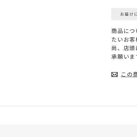
お届け
商品につ
たいお客
尚、店頭
承願いま
この