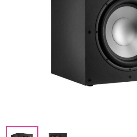
CDプレーヤー・レシーバー
ネットワークプレーヤー・D/Aコンバーター
レコードプレーヤー