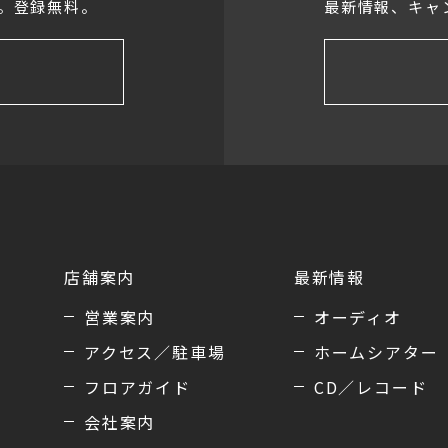
。登録無料。
最新情報、キャ
店舗案内
最新情報
営業案内
オーディオ
アクセス／駐車場
ホームシアター
フロアガイド
CD／レコード
会社案内