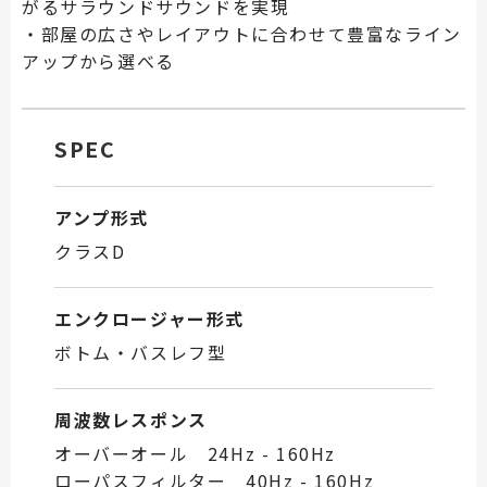
がるサラウンドサウンドを実現
・部屋の広さやレイアウトに合わせて豊富なライン
アップから選べる
SPEC
アンプ形式
クラスD
エンクロージャー形式
ボトム・バスレフ型
周波数レスポンス
オーバーオール 24Hz - 160Hz
ローパスフィルター 40Hz - 160Hz