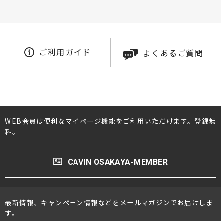
ご利用ガイド
よくあるご質問
WEB会員は便利なマイページ機能をご利用いただけます。登録無
料。
CAVIN OSAKAYA-MEMBER
最新情報、キャンペーン情報などをメールマガジンでお届けしま
す。