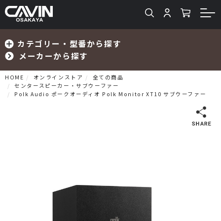
カテゴリー・型番から探す
メーカーから探す
HOME
オンラインストア
全ての商品
センタースピーカー・サブウーファー
Polk Audio ポークオーディオ Polk Monitor XT10 サブウーファー
検索
プリメインアンプ
プリアンプ
パワーアンプ