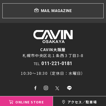
MAIL MAGAZINE
CAVIN大阪屋
札幌市中央区北１条西３丁目3-8
011-221-0181
TEL.
10:30～18:30（定休日：水曜日）
ONLINE STORE
アクセス／駐車場
Copyright © cavin osakaya All rights reserved.