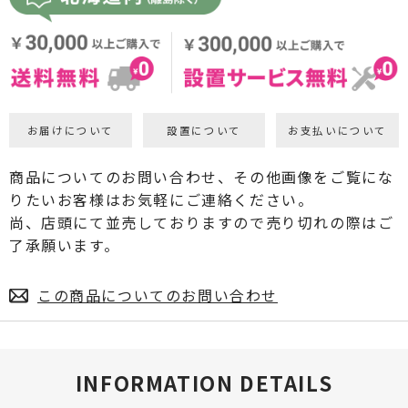
お届けについて
設置について
お支払いについて
商品についてのお問い合わせ、その他画像をご覧にな
りたいお客様はお気軽にご連絡ください。
尚、店頭にて並売しておりますので売り切れの際はご
了承願います。
この商品についてのお問い合わせ
INFORMATION DETAILS