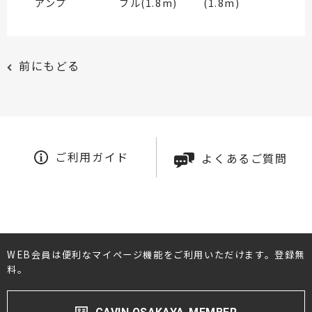
アンプ
ブル(1.8m)
(1.8m)
前にもどる
ご利用ガイド
よくあるご質問
WEB会員は便利なマイページ機能をご利用いただけます。登録無
料。