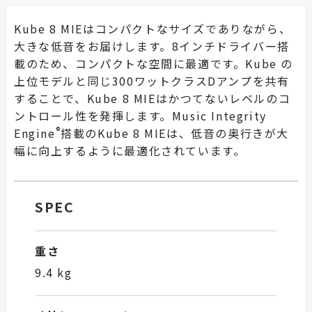
Kube 8 MIEはコンパクトなサイズでありながら、
大きな低音をお届けします。8インチドライバー搭
載のため、コンパクトな空間に最適です。Kube の
上位モデルと同じ300ワットクラスDアンプを共有
することで、Kube 8 MIEはかつてないレベルのコ
ントロール性を発揮します。Music Integrity
®
Engine
搭載のKube 8 MIEは、低音の奥行きが大
幅に向上するように最適化されています。
SPEC
重さ
9.4 kg