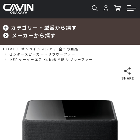
カテゴリー・型番から探す
メーカーから探す
HOME
オンラインストア
全ての商品
センタースピーカー・サブウーファー
KEF ケーイーエフ Kube8 MIE サブウーファー
検索
プリメインアンプ
プリアンプ
パワーアンプ