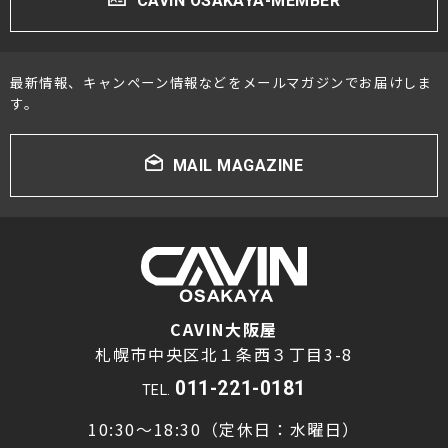
CAVIN OSAKAYA-MEMBER
最新情報、キャンペーン情報などをメールマガジンでお届けしま
す。
MAIL MAGAZINE
CAVIN大阪屋
札幌市中央区北１条西３丁目3-8
011-221-0181
TEL.
10:30～18:30（定休日：水曜日）