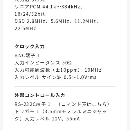
リニアPCM 44.1k〜384kHz、
16/24/32bit
DSD 2.8MHz、5.6MHz、11.2MHz、
22.5MHz
クロック入力
BNC端子 1
入力インピーダンス 50Ω
入力可能周波数（±10ppm） 10MHz
入力レベル サイン波 0.5〜1.0Vrms
外部コントロール入力
RS-232C端子 1 （コマンド表はこちら）
トリガー 1（3.5mmモノラルミニジャッ
ク）入力レベル 12V、55mA