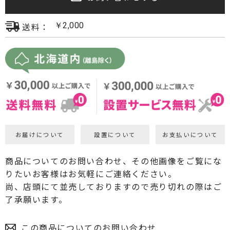
プロジェクター・スクリーン
送料：
￥
2,000
サウンドバー・アンプ内蔵型スピーカー
センタースピーカー・サブウーファー
お届けについて
設置について
お支払いについて
商品についてのお問い合わせ、その他画像をご覧にな
りたいお客様はお気軽にご連絡ください。
尚、店頭にて並売しておりますので売り切れの際はご
了承願います。
この商品についてのお問い合わせ