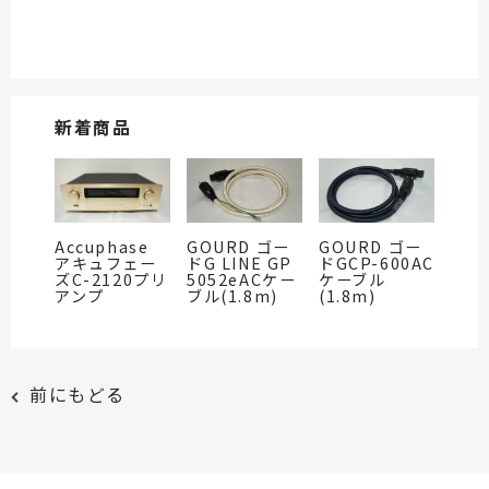
新着商品
Accuphase
GOURD ゴー
GOURD ゴー
アキュフェー
ドG LINE GP
ドGCP-600AC
ズC-2120プリ
5052eACケー
ケーブル
アンプ
ブル(1.8m)
(1.8m)
前にもどる