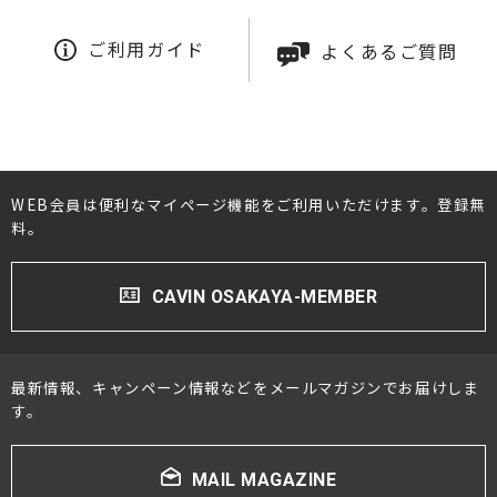
ご利用ガイド
よくあるご質問
WEB会員は便利なマイページ機能をご利用いただけます。登録無
料。
CAVIN OSAKAYA-MEMBER
最新情報、キャンペーン情報などをメールマガジンでお届けしま
す。
MAIL MAGAZINE