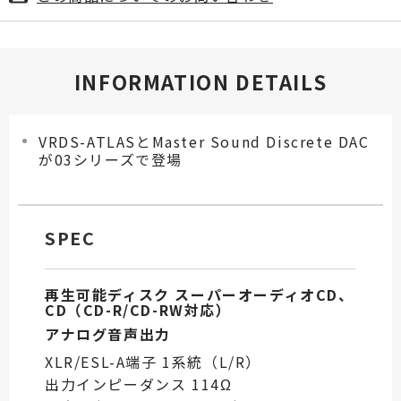
INFORMATION DETAILS
VRDS-ATLASとMaster Sound Discrete DAC
が03シリーズで登場
SPEC
再生可能ディスク スーパーオーディオCD、
CD（CD-R/CD-RW対応）
アナログ音声出力
XLR/ESL-A端子 1系統（L/R）
出力インピーダンス 114Ω