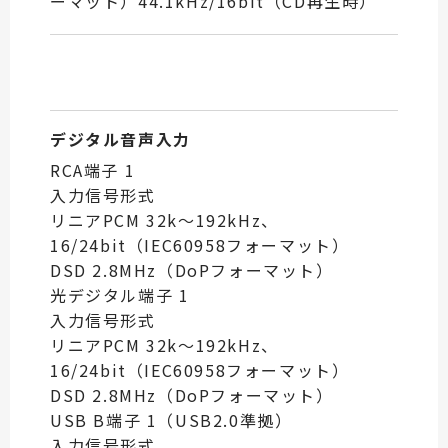
ーマット）44.1kHz/16bit（CD再生時）
デジタル音声入力
RCA端子 1
入力信号形式
リニアPCM 32k〜192kHz、
16/24bit（IEC60958フォーマット）
DSD 2.8MHz（DoPフォーマット）
光デジタル端子 1
入力信号形式
リニアPCM 32k〜192kHz、
16/24bit（IEC60958フォーマット）
DSD 2.8MHz（DoPフォーマット）
USB B端子 1（USB2.0準拠）
入力信号形式