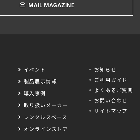
MAIL MAGAZINE
イベント
お知らせ
ご利用ガイド
製品展示情報
よくあるご質問
導入事例
お問い合わせ
取り扱いメーカー
サイトマップ
レンタルスペース
オンラインストア