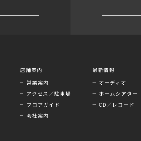
店舗案内
最新情報
営業案内
オーディオ
アクセス／駐車場
ホームシアター
フロアガイド
CD／レコード
会社案内