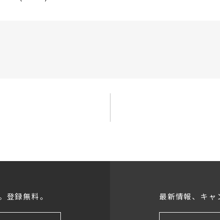
。登録無料。
最新情報、キャ