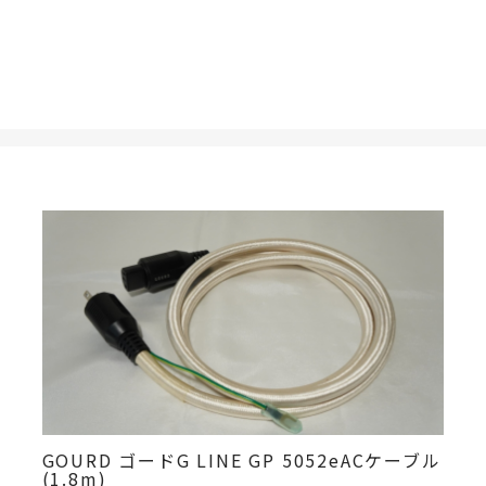
GOURD ゴードG LINE GP 5052eACケーブル
(1.8m)