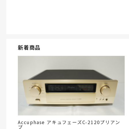
新着商品
Accuphase アキュフェーズC-2120プリアン
プ