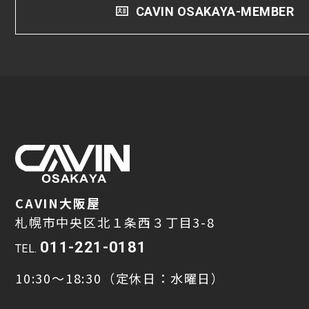
CAVIN OSAKAYA-MEMBER
CAVIN大阪屋
札幌市中央区北１条西３丁目3-8
011-221-0181
TEL.
10:30～18:30（定休日：水曜日）