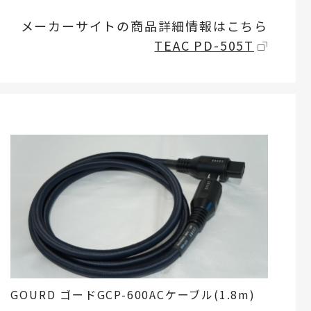
メーカーサイトの商品詳細情報はこちら
TEAC PD-505T
GOURD ゴードGCP-600ACケーブル(1.8m)