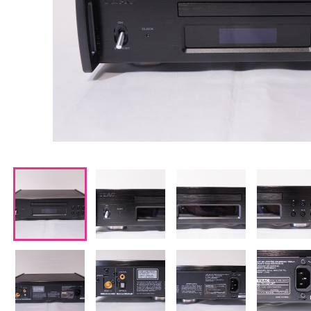
CDプレーヤー・レシーバー
ネットワークプレーヤー・D/Aコンバーター
レコードプレーヤー