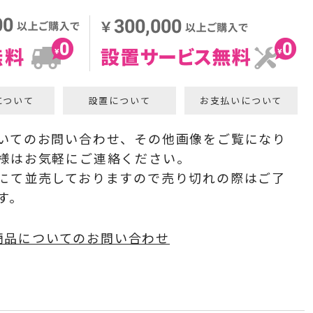
について
設置について
お支払いについて
いてのお問い合わせ、その他画像をご覧になり
様はお気軽にご連絡ください。
にて並売しておりますので売り切れの際はご了
す。
商品についてのお問い合わせ