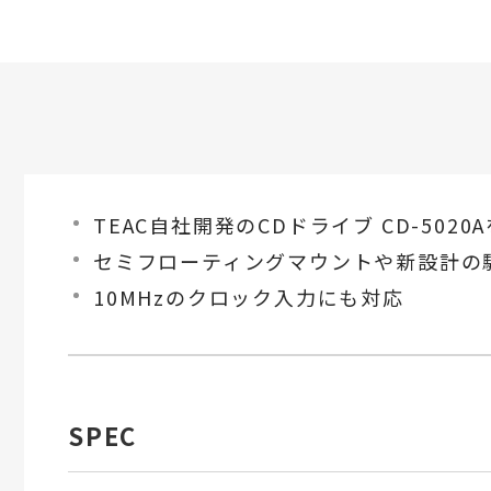
TEAC自社開発のCDドライブ CD-502
セミフローティングマウントや新設計の
10MHzのクロック入力にも対応
SPEC