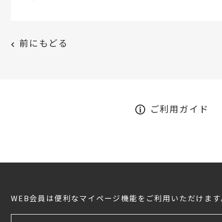
前にもどる
ご利用ガイド
WEB会員は便利なマイページ機能をご利用いただけます