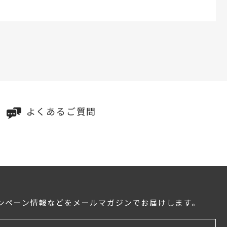
よくあるご質問
ンペーン情報などをメールマガジンでお届けします。