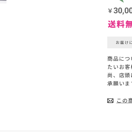
お届け
商品につ
たいお客
尚、店頭
承願いま
この