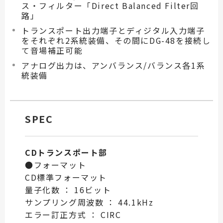
ス・フィルター「Direct Balanced Filter回
路」
トランスポート出力端子とディジタル入力端子
をそれぞれ2系統装備、その間にDG-48を接続し
て音場補正可能
アナログ出力は、アンバランス/バランス各1系
統装備
SPEC
CDトランスポート部
●フォーマット
CD標準フォーマット
量子化数 ： 16ビット
サンプリング周波数 ： 44.1kHz
エラー訂正方式 ： CIRC