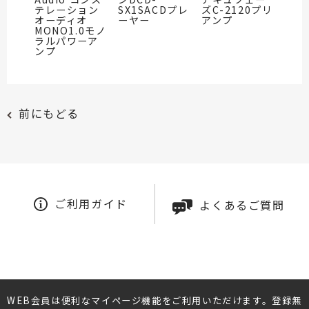
テレーション
SX1SACDプレ
ズC-2120プリ
オーディオ
ーヤー
アンプ
MONO1.0モノ
ラルパワーア
ンプ
前にもどる
ご利用ガイド
よくあるご質問
WEB会員は便利なマイページ機能をご利用いただけます。登録無