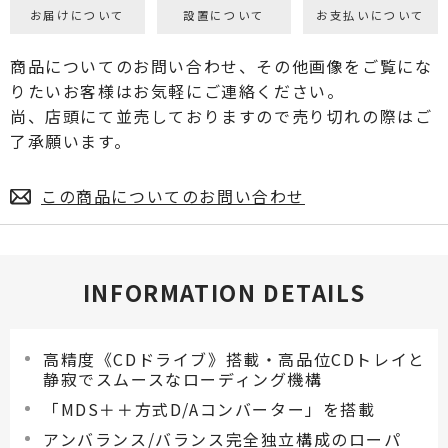
お届けについて
設置について
お支払いについて
商品についてのお問い合わせ、その他画像をご覧にな
りたいお客様はお気軽にご連絡ください。
尚、店頭にて並売しておりますので売り切れの際はご
了承願います。
この商品についてのお問い合わせ
INFORMATION DETAILS
高精度《CDドライブ》搭載・高品位CDトレイと
静寂でスムースなローディング機構
「MDS＋＋方式D/Aコンバーター」を搭載
アンバランス/バランス完全独立構成のローパ