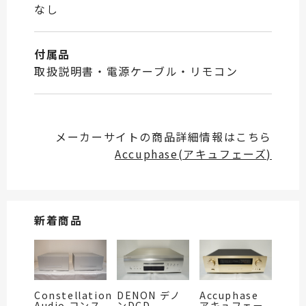
なし
付属品
取扱説明書・電源ケーブル・リモコン
メーカーサイトの商品詳細情報はこちら
Accuphase(アキュフェーズ)
新着商品
Constellation
DENON デノ
Accuphase
Audio コンス
ンDCD-
アキュフェー