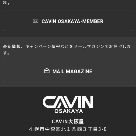
料。
CAVIN OSAKAYA-MEMBER
最新情報、キャンペーン情報などをメールマガジンでお届けしま
す。
MAIL MAGAZINE
CAVIN大阪屋
札幌市中央区北１条西３丁目3-8