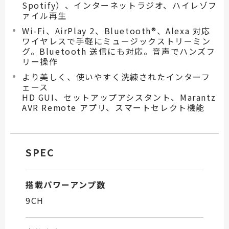
Spotify）、インターネットラジオ、ハイレゾフ
ァイル再生
Wi-Fi、AirPlay 2、Bluetooth®、Alexa 対応
ワイヤレスで手軽にミュージックストリーミン
グ。Bluetooth 送信にも対応。音声でハンズフ
リー操作
より美しく、使いやすく洗練されたインターフ
ェース
HD GUI、セットアップアシスタント、Marantz
AVR Remote アプリ、スマートセレクト機能
SPEC
搭載パワーアンプ数
9CH