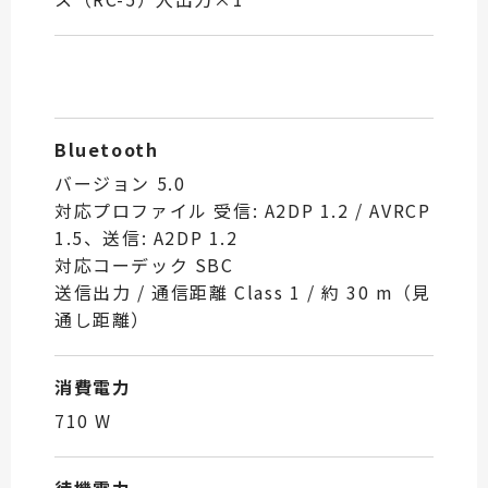
Bluetooth
バージョン 5.0
対応プロファイル 受信: A2DP 1.2 / AVRCP
1.5、送信: A2DP 1.2
対応コーデック SBC
送信出力 / 通信距離 Class 1 / 約 30 m（見
通し距離）
消費電力
710 W