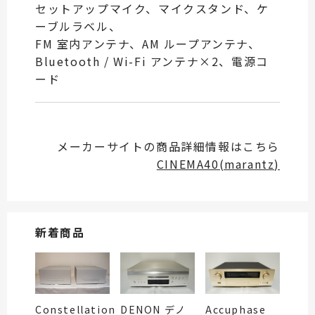
セットアップマイク、マイクスタンド、ケ
ーブルラベル、
FM 室内アンテナ、AM ループアンテナ、
Bluetooth / Wi-Fi アンテナ×2、電源コ
ード
メーカーサイトの商品詳細情報はこちら
CINEMA40(marantz)
新着商品
Constellation
DENON デノ
Accuphase