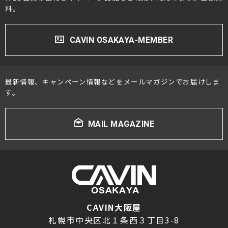
料。
CAVIN OSAKAYA-MEMBER
最新情報、キャンペーン情報などをメールマガジンでお届けしま
す。
MAIL MAGAZINE
CAVIN大阪屋
札幌市中央区北１条西３丁目3-8