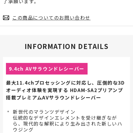
了承願います。
この商品についてのお問い合わせ
INFORMATION DETAILS
9.4ch AVサラウンドレシーバー
最大11.4chプロセッシングに対応し、圧倒的な3D
オーディオ体験を実現する HDAM-SA2プリアンプ
搭載プレミアムAVサラウンドレシーバー
新世代のマランツデザイン
伝統的なデザインエレメントを受け継ぎなが
ら、現代的な解釈により生み出された新しいハ
ウジング