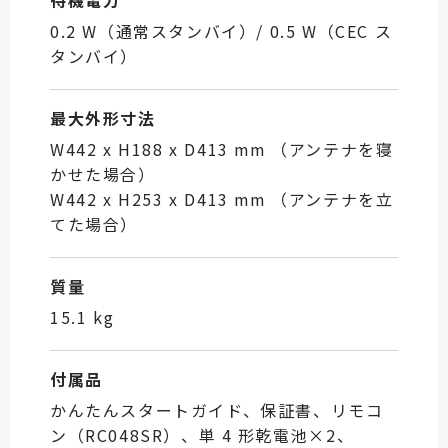
待機電力
0.2 W（通常スタンバイ）/ 0.5 W（CEC ス
タンバイ）
最大外形寸法
W442 x H188 x D413 mm （アンテナを寝
かせた場合）
W442 x H253 x D413 mm （アンテナを立
てた場合）
質量
15.1 kg
付属品
かんたんスタートガイド、保証書、リモコ
ン（RC048SR）、単 4 形乾電池×2、