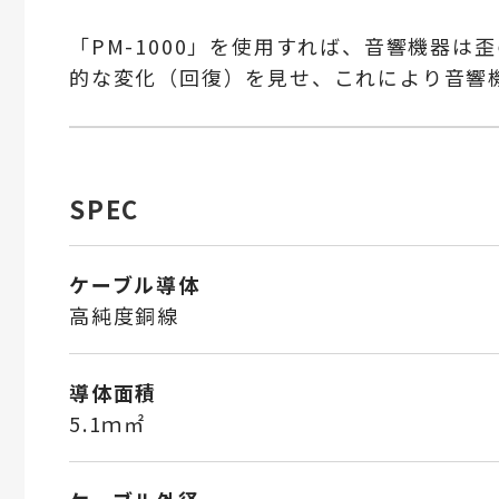
「PM-1000」を使用すれば、音響機器
的な変化（回復）を見せ、これにより音響
SPEC
ケーブル導体
高純度銅線
導体面積
5.1ｍ㎡