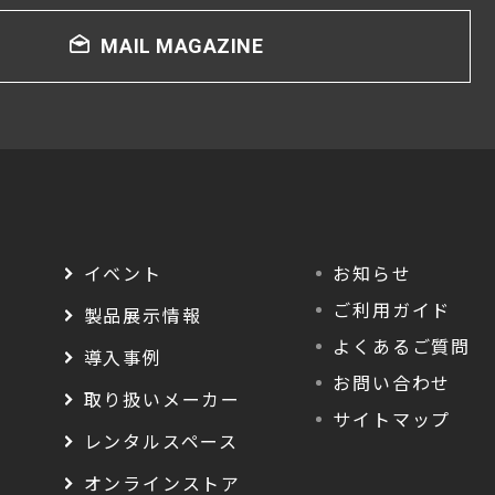
MAIL MAGAZINE
イベント
お知らせ
ご利用ガイド
製品展示情報
よくあるご質問
導入事例
お問い合わせ
取り扱いメーカー
サイトマップ
レンタルスペース
オンラインストア