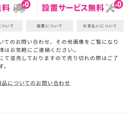
について
設置について
お支払いについて
いてのお問い合わせ、その他画像をご覧になり
様はお気軽にご連絡ください。
にて並売しておりますので売り切れの際はご了
す。
商品についてのお問い合わせ