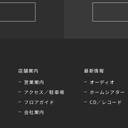
店舗案内
最新情報
営業案内
オーディオ
アクセス／駐車場
ホームシアター
フロアガイド
CD／レコード
会社案内