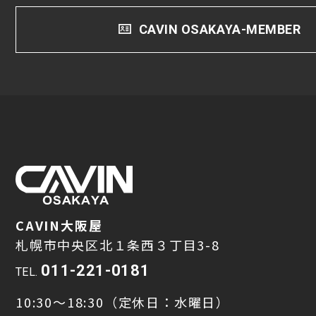
CAVIN OSAKAYA-MEMBER
CAVIN大阪屋
札幌市中央区北１条西３丁目3-8
011-221-0181
TEL.
10:30～18:30（定休日：水曜日）