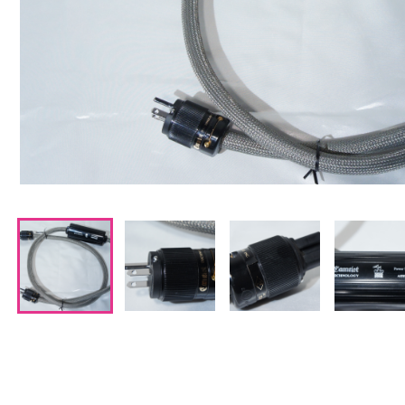
CDプレーヤー・レシーバー
ネットワークプレーヤー・D/Aコンバーター
レコードプレーヤー