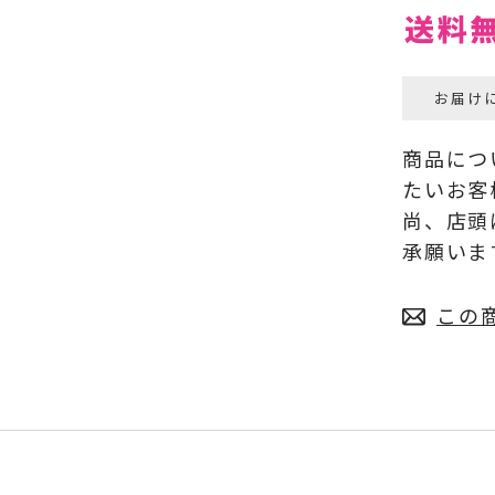
お届け
商品につ
たいお客
尚、店頭
承願いま
この