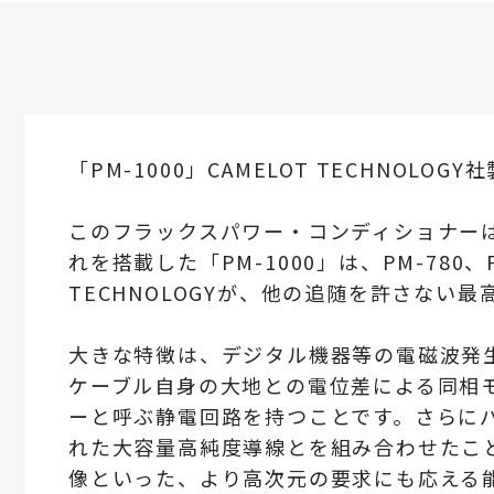
「PM-1000」CAMELOT TECHN
このフラックスパワー・コンディショナーは
れを搭載した「PM-1000」は、PM-780
TECHNOLOGYが、他の追随を許さな
大きな特徴は、デジタル機器等の電磁波発
ケーブル自身の大地との電位差による同相
ーと呼ぶ静電回路を持つことです。さらにパ
れた大容量高純度導線とを組み合わせたこ
像といった、より高次元の要求にも応える