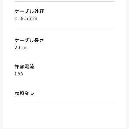
ケーブル外径
φ16.5mm
ケーブル長さ
2.0m
許容電流
15A
元箱なし