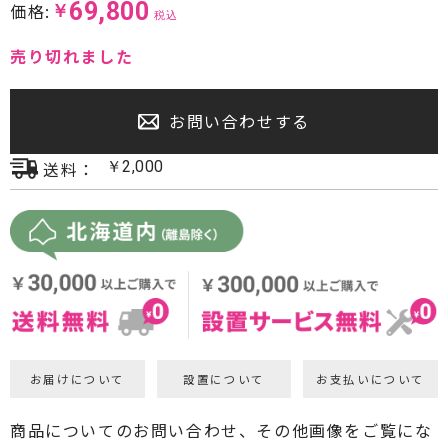
69,800
価格:
￥
税込
プロジェクター・スクリーン
売り切れました
サウンドバー・アンプ内蔵型スピーカー
お問い合わせする
センタースピーカー・サブウーファー
送料：
￥
2,000
お届けについて
設置について
お支払いについて
商品についてのお問い合わせ、その他画像をご覧にな