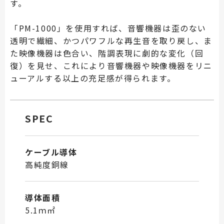
す。
「PM-1000」を使用すれば、音響機器は歪のない
透明で繊細、かつパワフルな再生音を取り戻し、ま
た映像機器は色合い、階調表現に劇的な変化（回
復）を見せ、これにより音響機器や映像機器をリニ
ューアルする以上の充足感が得られます。
SPEC
ケーブル導体
高純度銅線
導体面積
5.1ｍ㎡