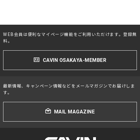
WEB会員は便利なマイページ機能をご利用いただけます。登録無
料。
CAVIN OSAKAYA-MEMBER
最新情報、キャンペーン情報などをメールマガジンでお届けしま
す。
MAIL MAGAZINE