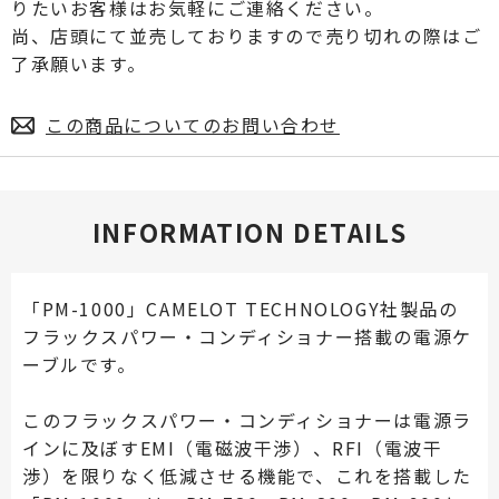
りたいお客様はお気軽にご連絡ください。
尚、店頭にて並売しておりますので売り切れの際はご
了承願います。
この商品についてのお問い合わせ
INFORMATION DETAILS
「PM-1000」CAMELOT TECHNOLOGY社製品の
フラックスパワー・コンディショナー搭載の電源ケ
ーブルです。
このフラックスパワー・コンディショナーは電源ラ
インに及ぼすEMI（電磁波干渉）、RFI（電波干
渉）を限りなく低減させる機能で、これを搭載した