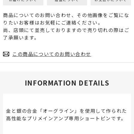
商品についてのお問い合わせ、その他画像をご覧にな
りたいお客様はお気軽にご連絡ください。
尚、店頭にて並売しておりますので売り切れの際はご
了承願います。
この商品についてのお問い合わせ
INFORMATION DETAILS
金と銀の合金「オーグライン」を使用して作られた
高性能なプリメインアンプ専用ショートピンです。