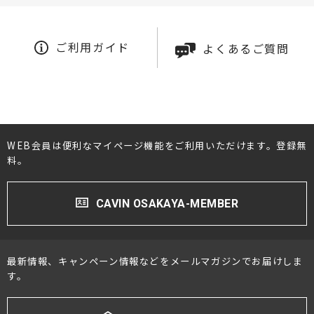
ご利用ガイド
よくあるご質問
WEB会員は便利なマイページ機能をご利用いただけます。登録無
料。
CAVIN OSAKAYA-MEMBER
最新情報、キャンペーン情報などをメールマガジンでお届けしま
す。