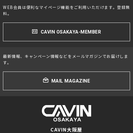
WEB会員は便利なマイページ機能をご利用いただけます。登録無
料。
CAVIN OSAKAYA-MEMBER
最新情報、キャンペーン情報などをメールマガジンでお届けしま
す。
MAIL MAGAZINE
CAVIN大阪屋