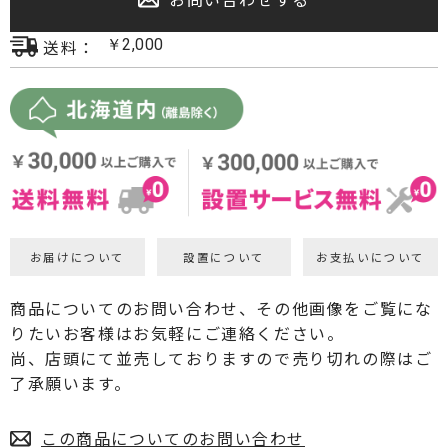
プロジェクター・スクリーン
送料：
￥
2,000
サウンドバー・アンプ内蔵型スピーカー
センタースピーカー・サブウーファー
お届けについて
設置について
お支払いについて
商品についてのお問い合わせ、その他画像をご覧にな
りたいお客様はお気軽にご連絡ください。
尚、店頭にて並売しておりますので売り切れの際はご
了承願います。
この商品についてのお問い合わせ