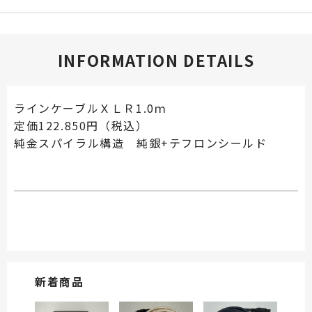
INFORMATION DETAILS
ラインケーブルＸＬＲ1.0ｍ
定価122.850円（税込）
純金スパイラル構造 純銀+テフロンシールド
新着商品