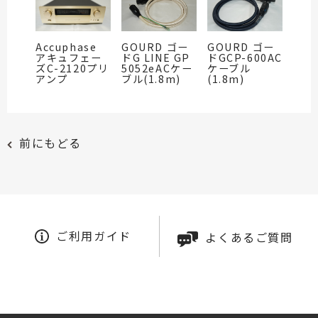
Accuphase
GOURD ゴー
GOURD ゴー
アキュフェー
ドG LINE GP
ドGCP-600AC
ズC-2120プリ
5052eACケー
ケーブル
アンプ
ブル(1.8m)
(1.8m)
前にもどる
ご利用ガイド
よくあるご質問