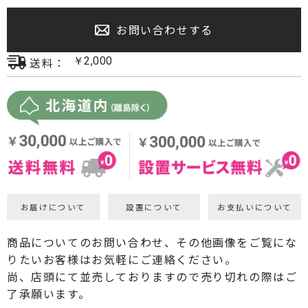
プロジェクター・スクリーン
お問い合わせする
サウンドバー・アンプ内蔵型スピーカー
送料：
￥
2,000
センタースピーカー・サブウーファー
お届けについて
設置について
お支払いについて
商品についてのお問い合わせ、その他画像をご覧にな
りたいお客様はお気軽にご連絡ください。
尚、店頭にて並売しておりますので売り切れの際はご
了承願います。