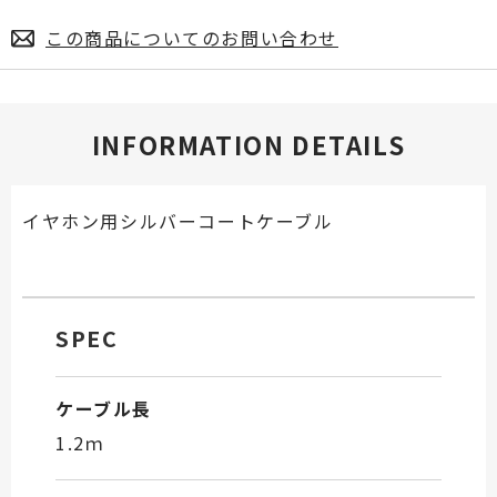
この商品についてのお問い合わせ
INFORMATION DETAILS
イヤホン用シルバーコートケーブル
SPEC
ケーブル長
1.2ｍ