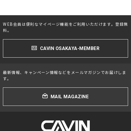
WEB会員は便利なマイページ機能をご利用いただけます。登録無
料。
CAVIN OSAKAYA-MEMBER
最新情報、キャンペーン情報などをメールマガジンでお届けしま
す。
MAIL MAGAZINE