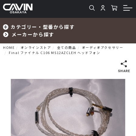
カテゴリー・型番から探す
メーカーから探す
HOME
オンラインストア
全ての商品
オーディオアクセサリー
Final ファイナル C106 MS12AZCLEH ヘッドフォン
検索
プリメインアンプ
プリアンプ
パワーアンプ