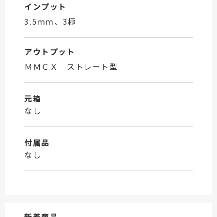
インプット
3.5ｍｍ、3極
アウトプット
ＭＭＣＸ ストレート型
元箱
なし
付属品
なし
新着商品