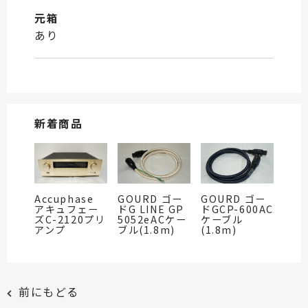
元箱
あり
新着商品
Accuphase
GOURD ゴー
GOURD ゴー
アキュフェー
ドG LINE GP
ドGCP-600AC
ズC-2120プリ
5052eACケー
ケーブル
アンプ
ブル(1.8m)
(1.8m)
前にもどる