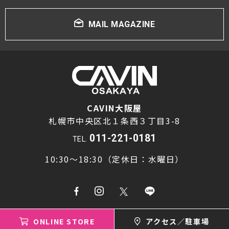
MAIL MAGAZINE
CAVIN大阪屋
札幌市中央区北１条西３丁目3-8
011-221-0181
TEL.
10:30～18:30（定休日：水曜日）
ONLINE STORE
アクセス／駐車場
Copyright © cavin osakaya All rights reserved.