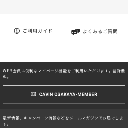
ご利用ガイド
よくあるご質問
WEB会員は便利なマイページ機能をご利用いただけます。登録無
料。
CAVIN OSAKAYA-MEMBER
最新情報、キャンペーン情報などをメールマガジンでお届けしま
す。