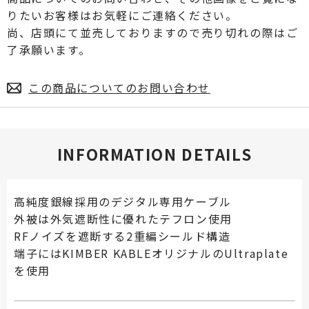
りたいお客様はお気軽にご連絡ください。
尚、店頭にて並売しておりますので売り切れの際はご
了承願います。
この商品についてのお問い合わせ
INFORMATION DETAILS
高純度銀線採用のデジタル専用ケーブル
外被は外気遮断性に優れたテフロン使用
RFノイズを遮断する2重編シールド構造
端子にはKIMBER KABLEオリジナルのUltraplate
を使用