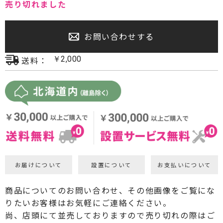
売り切れました
プロジェクター・スクリーン
お問い合わせする
サウンドバー・アンプ内蔵型スピーカー
送料：
￥
2,000
センタースピーカー・サブウーファー
お届けについて
設置について
お支払いについて
商品についてのお問い合わせ、その他画像をご覧にな
りたいお客様はお気軽にご連絡ください。
尚、店頭にて並売しておりますので売り切れの際はご