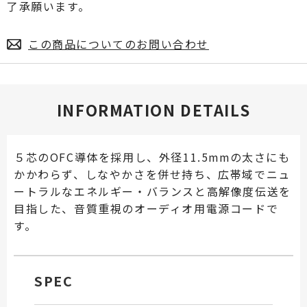
了承願います。
この商品についてのお問い合わせ
INFORMATION DETAILS
５芯のOFC導体を採用し、外径11.5mmの太さにも
かかわらず、しなやかさを併せ持ち、広帯域でニュ
ートラルなエネルギー・バランスと高解像度伝送を
目指した、音質重視のオーディオ用電源コードで
す。
SPEC