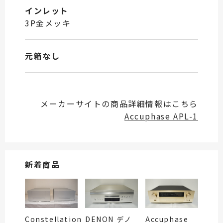
インレット
3P金メッキ
元箱なし
メーカーサイトの商品詳細情報はこちら
Accuphase APL-1
新着商品
Constellation
DENON デノ
Accuphase