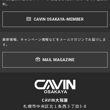
料。
CAVIN OSAKAYA-MEMBER
最新情報、キャンペーン情報などをメールマガジンでお届けしま
す。
MAIL MAGAZINE
CAVIN大阪屋
札幌市中央区北１条西３丁目3-8