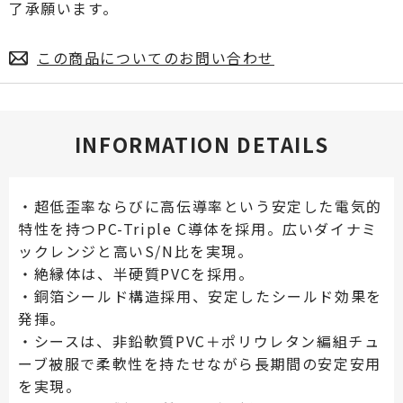
了承願います。
この商品についてのお問い合わせ
INFORMATION DETAILS
・超低歪率ならびに高伝導率という安定した電気的
特性を持つPC-Triple C導体を採用。広いダイナミ
ックレンジと高いS/N比を実現。
・絶縁体は、半硬質PVCを採用。
・銅箔シールド構造採用、安定したシールド効果を
発揮。
・シースは、非鉛軟質PVC＋ポリウレタン編組チュ
ーブ被服で柔軟性を持たせながら長期間の安定安用
を実現。