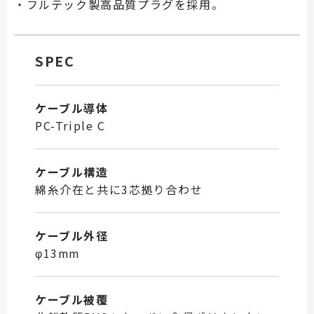
・フルテック製高品質プラグを採用。
SPEC
ケーブル導体
PC-Triple C
ケーブル構造
綿糸介在と共に3芯拠り合わせ
ケーブル外径
φ13mm
ケーブル被覆