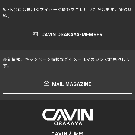
WEB会員は便利なマイページ機能をご利用いただけます。登録無
料。
CAVIN OSAKAYA-MEMBER
最新情報、キャンペーン情報などをメールマガジンでお届けしま
す。
MAIL MAGAZINE
CAVIN大阪屋