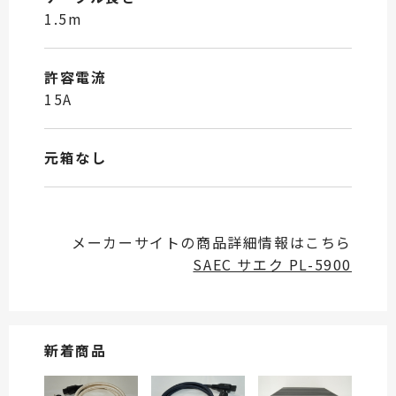
1.5m
許容電流
15A
元箱なし
メーカーサイトの商品詳細情報はこちら
SAEC サエク PL-5900
新着商品