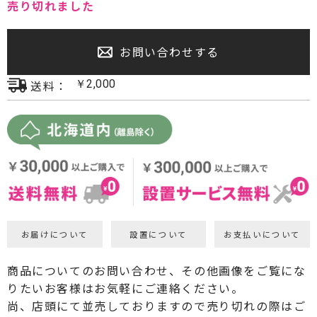
売り切れました
プロジェクター・スクリーン
お問い合わせする
サウンドバー・アンプ内蔵型スピーカー
送料：
￥
2,000
センタースピーカー・サブウーファー
お届けについて
設置について
お支払いについて
商品についてのお問い合わせ、その他画像をご覧にな
りたいお客様はお気軽にご連絡ください。
尚、店頭にて並売しておりますので売り切れの際はご