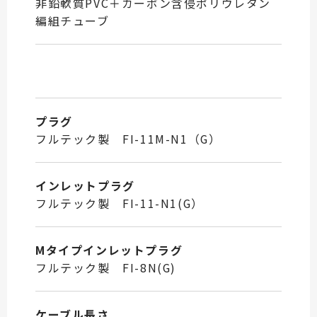
非鉛軟質PVC＋カーボン含侵ポリウレタン
編組チューブ
プラグ
フルテック製 FI-11M-N1（G）
インレットプラグ
フルテック製 FI-11-N1(G）
Mタイプインレットプラグ
フルテック製 FI-8N(G)
ケーブル長さ