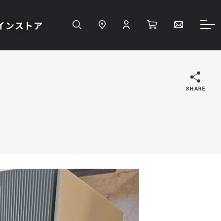
インストア