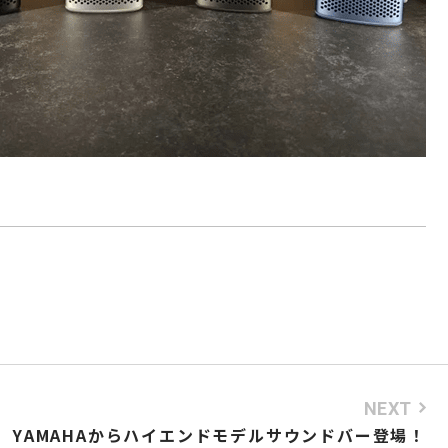
NEXT
YAMAHAからハイエンドモデルサウンドバー登場！