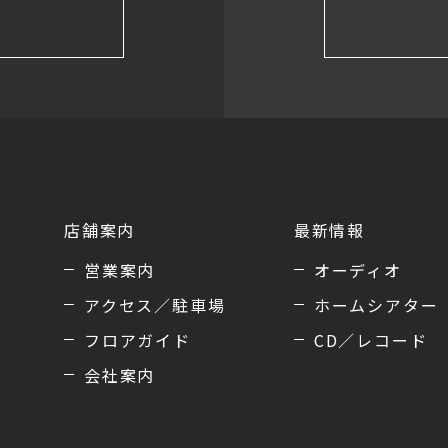
店舗案内
最新情報
営業案内
オーディオ
アクセス／駐車場
ホームシアター
フロアガイド
CD／レコード
会社案内