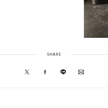
SHARE