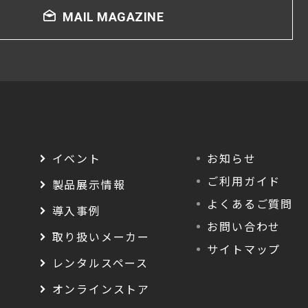
MAIL MAGAZINE
イベント
お知らせ
ご利用ガイド
製品展示情報
よくあるご質問
導入事例
お問い合わせ
取り扱いメーカー
サイトマップ
レンタルスペース
オンラインストア