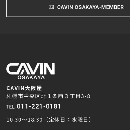
CAVIN OSAKAYA-MEMBER
CAVIN大阪屋
札幌市中央区北１条西３丁目3-8
011-221-0181
TEL.
10:30～18:30（定休日：水曜日）