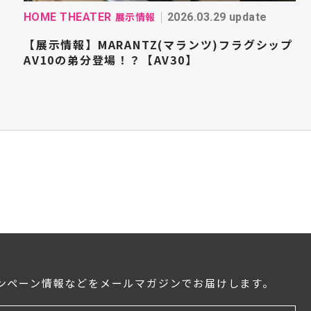
展示情報
HOME THEATER
2026.03.29 update
【展示情報】MARANTZ(マランツ)フラグシップ
AV10の弟分登場！？【AV30】
ンペーン情報などをメールマガジンでお届けします。