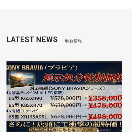
LATEST NEWS
最新情報