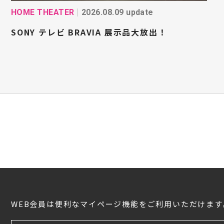
HOME THEATER
2026.08.09 update
SONY テレビ BRAVIA 展示品大放出！
WEB会員は便利なマイページ機能をご利用いただけます