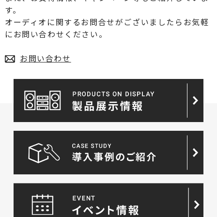
す。
オーディオに関するお問合せがございましたらお気軽
にお問い合わせください。
お問い合わせ