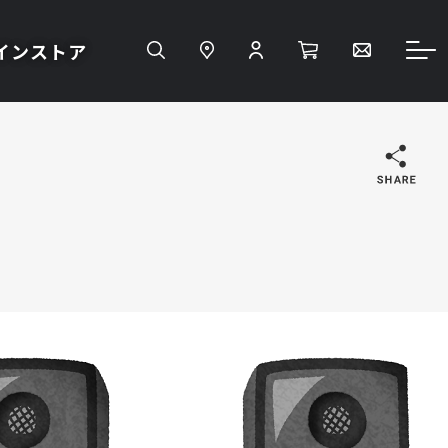
インストア