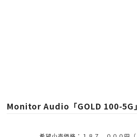
Monitor Audio「GOLD 100-5
希望小売価格：１８７，０００円
（