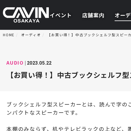
イベント
店舗案内
オーデ
HOME
オーディオ
【お買い得！】中古ブックシェルフ型スピー
AUDIO
2023.05.22
【お買い得！】中古ブックシェルフ型
ブックシェルフ型スピーカーとは、読んで字の
ンパクトなスピーカーです。
本棚のみならず、机やテレビラックの上など、