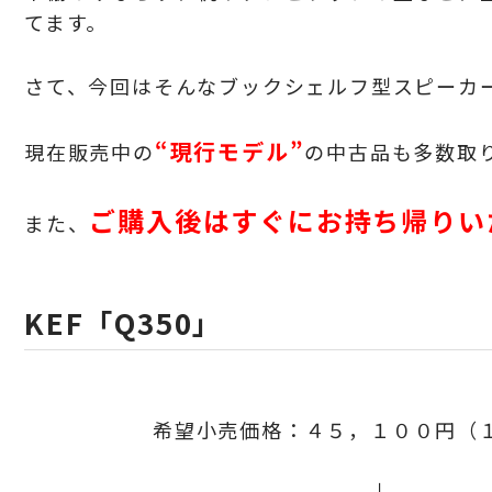
てます。
さて、今回はそんなブックシェルフ型スピーカ
“現行モデル”
現在販売中の
の中古品も多数取
ご購入後はすぐにお持ち帰りい
また、
KEF「Q350」
希望小売価格：４５，１００円
（
↓