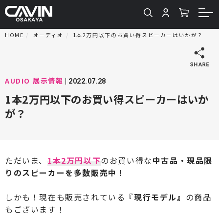
HOME
オーディオ
1本2万円以下のお買い得スピーカーはいかが？
AUDIO
展示情報
2022.07.28
1本2万円以下のお買い得スピーカーはいか
が？
ただいま、
1本2万円以下
のお買い得な
中古品・現品限
りのスピーカーを多数販売中！
しかも！現在も販売されている
『現行モデル』
の商品
もございます！