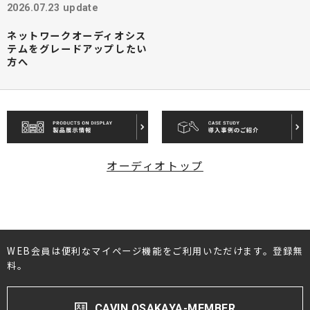
2026.07.23 update
ネットワークオーディオシス
テムをグレードアップしたい
方へ
オーディオトップ
WEB会員は便利なマイページ機能をご利用いただけます。登録無
料。
CAVIN OSAKAYA-MEMBER