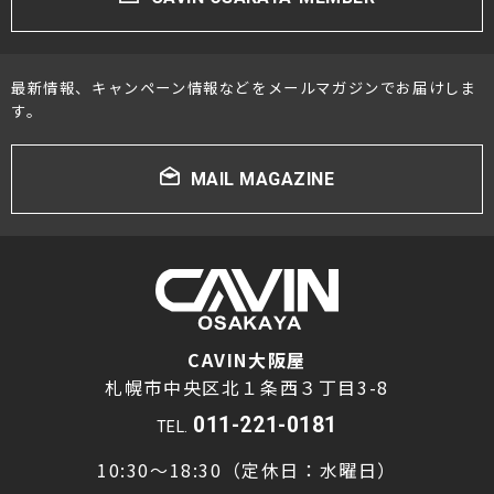
最新情報、キャンペーン情報などをメールマガジンでお届けしま
す。
MAIL MAGAZINE
CAVIN大阪屋
札幌市中央区北１条西３丁目3-8
011-221-0181
TEL.
10:30～18:30（定休日：水曜日）