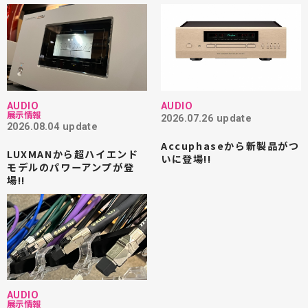
AUDIO
AUDIO
展示情報
2026.07.26 update
2026.08.04 update
Accuphaseから新製品がつ
LUXMANから超ハイエンド
いに登場!!
モデルのパワーアンプが登
場!!
AUDIO
展示情報