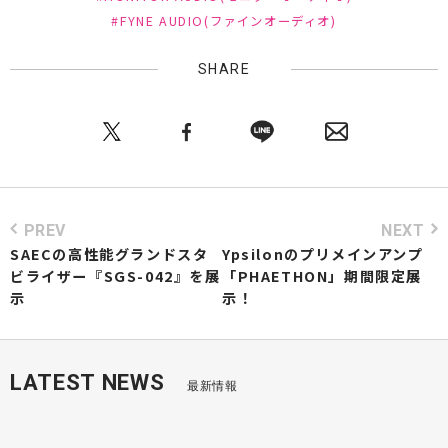
#FYNE AUDIO(ファインオーディオ)
SHARE
PREV
NEXT
SAECの高性能グランドスタ
Ypsilonのプリメインアンプ
ビライザー『SGS-042』を展
「PHAETHON」期間限定展
示
示！
LATEST NEWS
最新情報