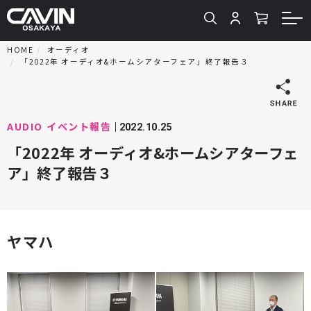
HOME
オーディオ
「2022年 オーディオ&ホームシアターフェア」終了報告３
AUDIO
イベント報告
2022.10.25
「2022年 オーディオ&ホームシアターフェ
ア」終了報告３
ヤマハ