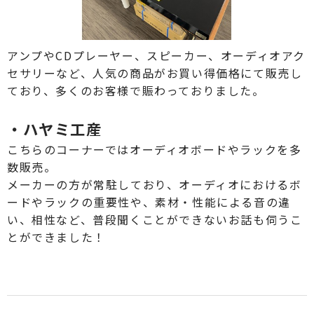
アンプやCDプレーヤー、スピーカー、オーディオアク
セサリーなど、人気の商品がお買い得価格にて販売し
ており、多くのお客様で賑わっておりました。
・ハヤミ工産
こちらのコーナーではオーディオボードやラックを多
数販売。
メーカーの方が常駐しており、オーディオにおけるボ
ードやラックの重要性や、素材・性能による音の違
い、相性など、普段聞くことができないお話も伺うこ
とができました！