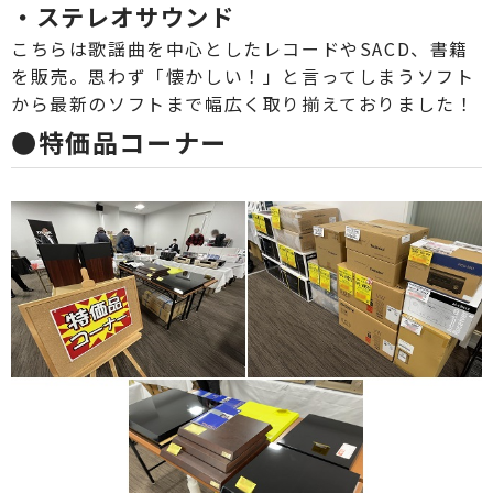
・ステレオサウンド
こちらは歌謡曲を中心としたレコードやSACD、書籍
を販売。思わず「懐かしい！」と言ってしまうソフト
から最新のソフトまで幅広く取り揃えておりました！
●特価品コーナー