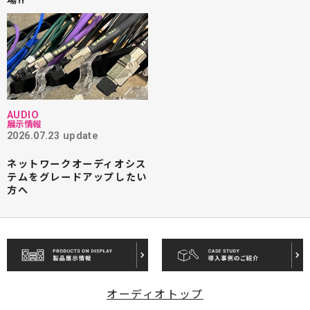
AUDIO
展示情報
2026.07.23 update
ネットワークオーディオシス
テムをグレードアップしたい
方へ
オーディオトップ