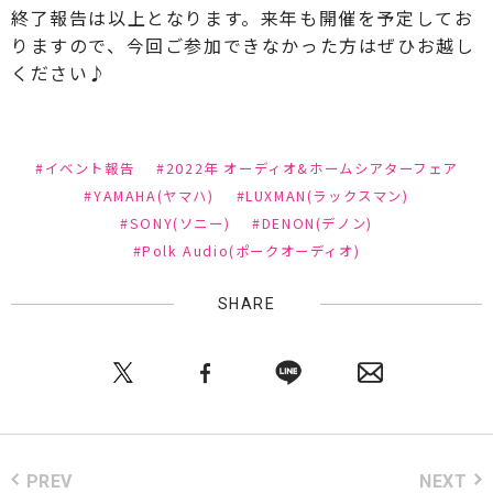
終了報告は以上となります。来年も開催を予定してお
りますので、今回ご参加できなかった方はぜひお越し
ください♪
#イベント報告
#2022年 オーディオ&ホームシアターフェア
#YAMAHA(ヤマハ)
#LUXMAN(ラックスマン)
#SONY(ソニー)
#DENON(デノン)
#Polk Audio(ポークオーディオ)
SHARE
PREV
NEXT