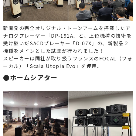
新開発の完全オリジナル・トーンアームを搭載したア
ナログプレーヤー「DP-191A」と、上位機種の技術を
受け継いだSACDプレーヤー「D-07X」の、新製品２
機種をメインとした試聴が行われました！
スピーカーは同社が取り扱うフランスのFOCAL（フォ
ーカル）「Scala Utopia Evo」を使用。
●ホームシアター