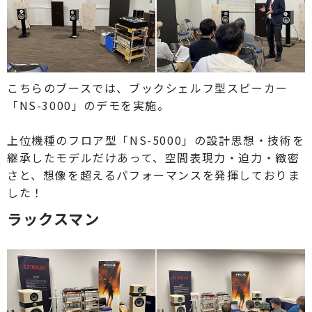
こちらのブースでは、ブックシェルフ型スピーカー
「NS-3000」のデモを実施。
上位機種のフロア型「NS-5000」の設計思想・技術を
継承したモデルだけあって、空間表現力・迫力・緻密
さと、想像を超えるパフォーマンスを発揮しておりま
した！
ラックスマン