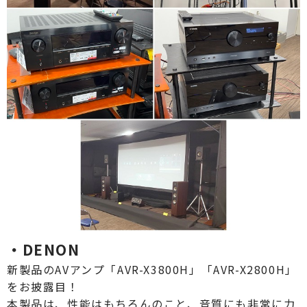
・DENON
新製品のAVアンプ「AVR-X3800H」「AVR-X2800H」
をお披露目！
本製品は、性能はもちろんのこと、音質にも非常に力