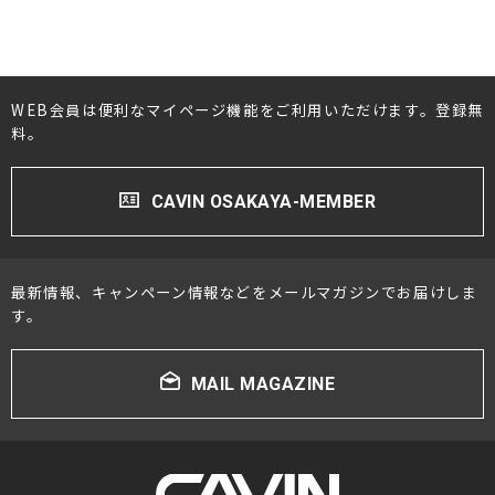
WEB会員は便利なマイページ機能をご利用いただけます。登録無
料。
CAVIN OSAKAYA-MEMBER
最新情報、キャンペーン情報などをメールマガジンでお届けしま
す。
MAIL MAGAZINE