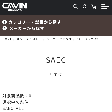
カテゴリー・型番から探す
メーカーから探す
HOME
オンラインストア
メーカーから探す
SAEC（サエク）
SAEC
検索
サエク
プリメインアンプ
プリアンプ
対象商品数：
0
選択中の条件：
パワーアンプ
SAEC
ALL