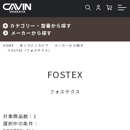
カテゴリー・型番から探す
メーカーから探す
HOME
オンラインストア
メーカーから探す
FOSTEX（フォステクス）
検索
FOSTEX
フォステクス
プリメインアンプ
プリアンプ
対象商品数：
1
パワーアンプ
選択中の条件：