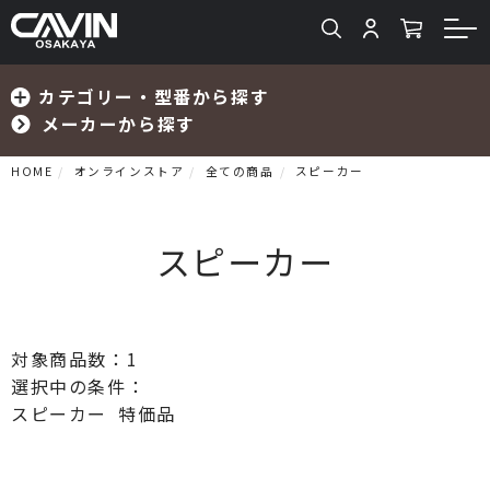
カテゴリー・型番から探す
メーカーから探す
HOME
オンラインストア
全ての商品
スピーカー
スピーカー
検索
対象商品数：
1
プリメインアンプ
選択中の条件：
プリアンプ
スピーカー
特価品
パワーアンプ