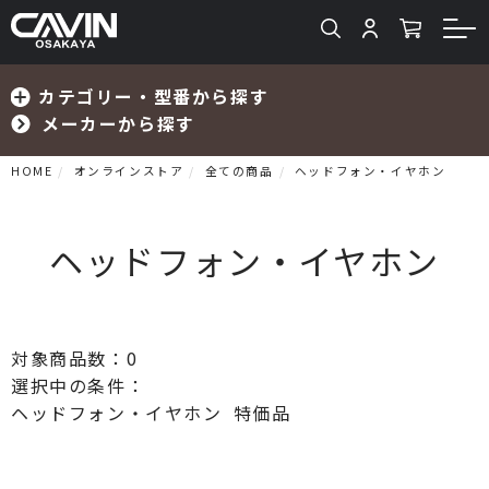
カテゴリー・型番から探す
メーカーから探す
HOME
オンラインストア
全ての商品
ヘッドフォン・イヤホン
ヘッドフォン・イヤホン
検索
対象商品数：
0
プリメインアンプ
選択中の条件：
プリアンプ
ヘッドフォン・イヤホン
特価品
パワーアンプ