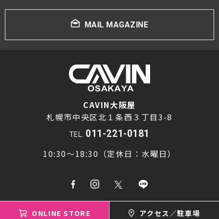
プロジェクター・スクリーン
MAIL MAGAZINE
サウンドバー・アンプ内蔵型スピーカー
センタースピーカー・サブウーファー
CAVIN大阪屋
札幌市中央区北１条西３丁目3-8
011-221-0181
TEL.
10:30～18:30（定休日：水曜日）
ONLINE STORE
アクセス／駐車場
Copyright © cavin osakaya All rights reserved.