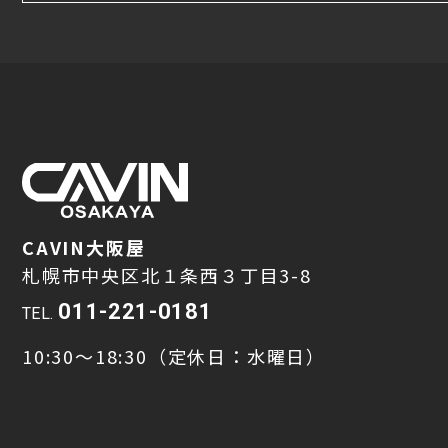
CAVIN大阪屋
札幌市中央区北１条西３丁目3-8
011-221-0181
TEL.
10:30～18:30（定休日：水曜日）