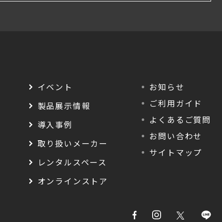
イベント
お知らせ
ご利用ガイド
製品展示情報
よくあるご質問
導入事例
お問い合わせ
取り扱いメーカー
サイトマップ
レンタルスペース
オンラインストア