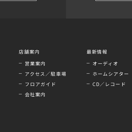
店舗案内
最新情報
営業案内
オーディオ
アクセス／駐車場
ホームシアター
フロアガイド
CD／レコード
会社案内