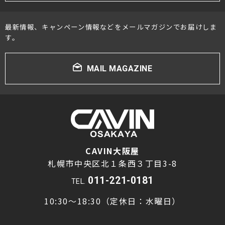
最新情報、キャンペーン情報などをメールマガジンでお届けしま
す。
MAIL MAGAZINE
CAVIN大阪屋
札幌市中央区北１条西３丁目3-8
011-221-0181
TEL.
10:30～18:30（定休日：水曜日）