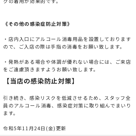
クの着用が効果的です。
《その他の感染症防止対策》
・店内入口にアルコール消毒用品を設置しております
ので、ご入店の際は手指の消毒をお願い致します。
・発熱がある場合や体調が優れない場合には、ご来店
をご遠慮頂きますようお願い致します。
【当店の感染防止対策】
引き続き、感染リスクを低減させるため、スタッフ
全
員のアルコール消毒、
感染症対策に取り組んでまいり
ます。
令和5年11月24日(金)更新