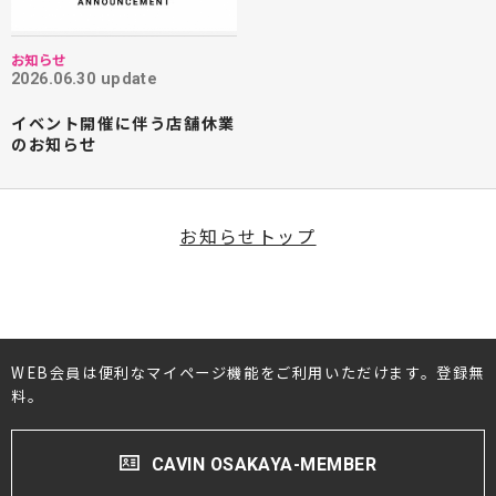
お知らせ
2026.06.30 update
イベント開催に伴う店舗休業
のお知らせ
お知らせトップ
WEB会員は便利なマイページ機能をご利用いただけます。登録無
料。
CAVIN OSAKAYA-MEMBER