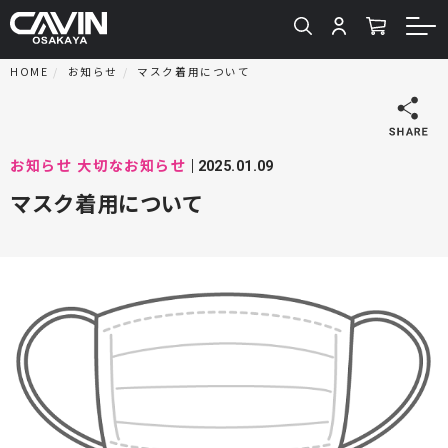
HOME
お知らせ
マスク着用について
お知らせ
大切なお知らせ
2025.01.09
マスク着用について