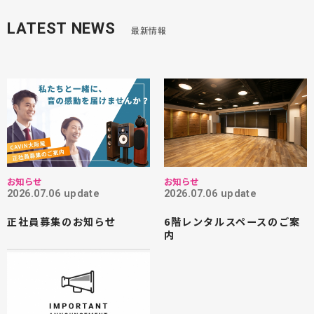
LATEST NEWS
最新情報
お知らせ
お知らせ
2026.07.06 update
2026.07.06 update
正社員募集のお知らせ
6階レンタルスペースのご案
内