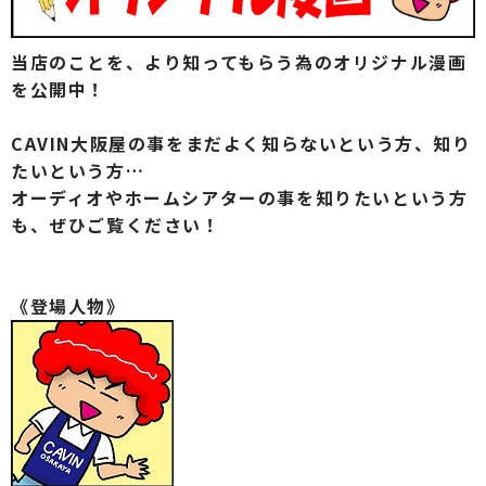
当店のことを、より知ってもらう為のオリジナル漫画
を公開中！
CAVIN大阪屋の事をまだよく知らないという方、知り
たいという方…
オーディオやホームシアターの事を知りたいという方
も、ぜひご覧ください！
《登場人物》