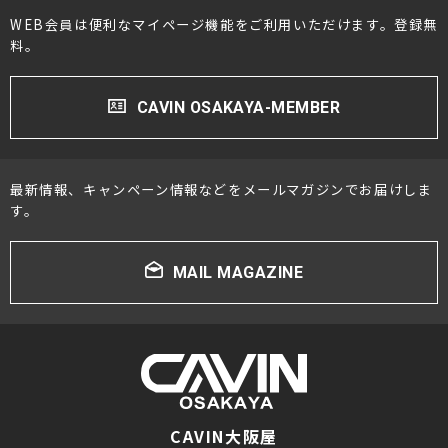
WEB会員は便利なマイページ機能をご利用いただけます。登録無
料。
CAVIN OSAKAYA-MEMBER
最新情報、キャンペーン情報などをメールマガジンでお届けしま
す。
MAIL MAGAZINE
CAVIN大阪屋