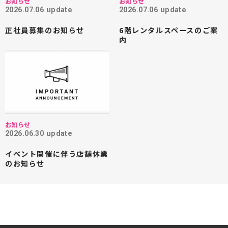
お知らせ
お知らせ
2026.07.06 update
2026.07.06 update
正社員募集のお知らせ
6階レンタルスペースのご案
内
お知らせ
2026.06.30 update
イベント開催に伴う店舗休業
のお知らせ