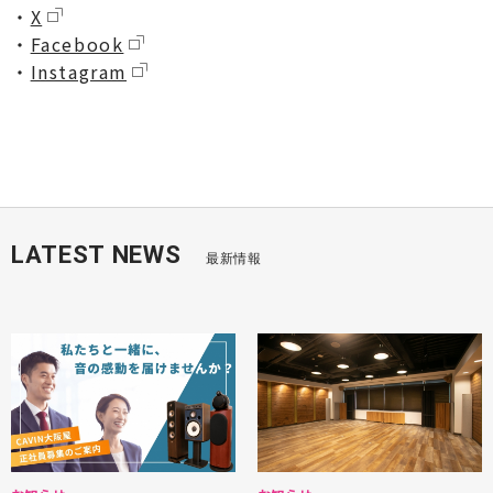
・
X
・
Facebook
・
Instagram
LATEST NEWS
最新情報