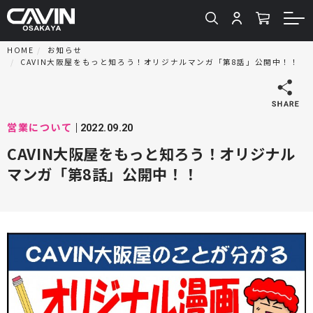
HOME
お知らせ
CAVIN大阪屋をもっと知ろう！オリジナルマンガ「第8話」公開中！！
営業について
2022.09.20
CAVIN大阪屋をもっと知ろう！オリジナル
マンガ「第8話」公開中！！