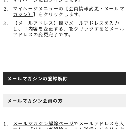
マイページメニューの【
会員情報変更・メールマ
ガジン）
】をクリックします。
【メールアドレス】欄でメールアドレスを入力
し、「内容を変更する」をクリックするとメール
アドレスの変更完了です。
メールマガジンの登録解除
メールマガジン会員の方
メールマガジン解除ページ
でメールアドレスを入