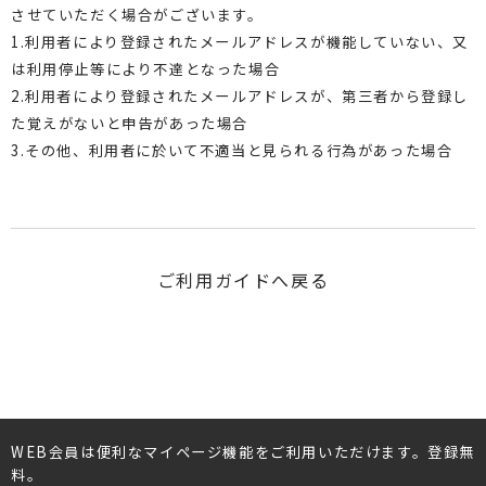
させていただく場合がございます。
1.利用者により登録されたメールアドレスが機能していない、又
は利用停止等により不達となった場合
2.利用者により登録されたメールアドレスが、第三者から登録し
た覚えがないと申告があった場合
3.その他、利用者に於いて不適当と見られる行為があった場合
ご利用ガイドへ戻る
WEB会員は便利なマイページ機能をご利用いただけます。登録無
料。