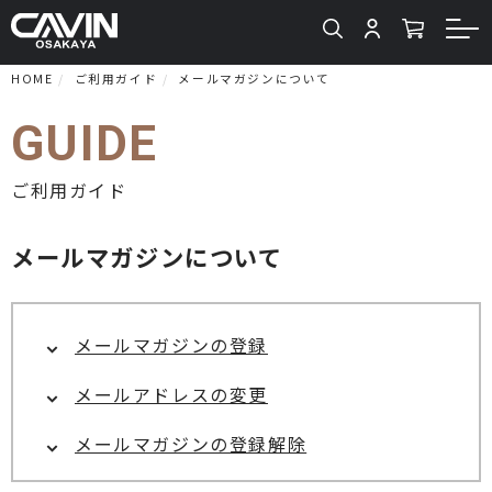
HOME
ご利用ガイド
メールマガジンについて
GUIDE
ご利用ガイド
メールマガジンについて
メールマガジンの登録
メールアドレスの変更
メールマガジンの登録解除