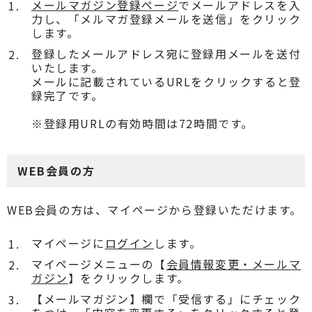
メールマガジン登録ページ
でメールアドレスを入
力し、「メルマガ登録メールを送信」をクリック
します。
登録したメールアドレス宛に登録用メールを送付
いたします。
メールに記載されているURLをクリックすると登
録完了です。
※登録用URLの有効時間は72時間です。
WEB会員の方
WEB会員の方は、マイページから登録いただけます。
マイページに
ログイン
します。
マイページメニューの【
会員情報変更・メールマ
ガジン
】をクリックします。
【メールマガジン】欄で「受信する」にチェック