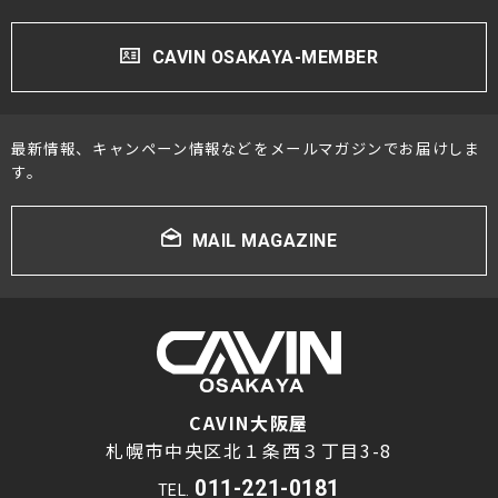
CAVIN OSAKAYA-MEMBER
最新情報、キャンペーン情報などをメールマガジンでお届けしま
す。
MAIL MAGAZINE
CAVIN大阪屋
札幌市中央区北１条西３丁目3-8
011-221-0181
TEL.