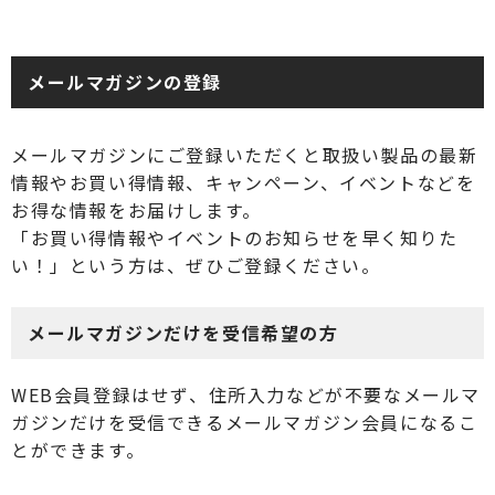
メールマガジンの登録
メールマガジンにご登録いただくと取扱い製品の最新
情報やお買い得情報、キャンペーン、イベントなどを
お得な情報をお届けします。
「お買い得情報やイベントのお知らせを早く知りた
い！」という方は、ぜひご登録ください。
メールマガジンだけを受信希望の方
WEB会員登録はせず、住所入力などが不要なメールマ
ガジンだけを受信できるメールマガジン会員になるこ
とができます。