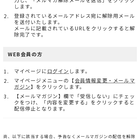
力し、「メルマガ解除メールを送信」をクリック
します。
登録されているメールアドレス宛に解除用メール
を送付いたします。
メールに記載されているURLをクリックすると解
除完了です。
WEB会員の方
マイページに
ログイン
します。
マイページメニューの【
会員情報変更・メールマ
ガジン
】をクリックします。
【メールマガジン】欄で「受信しない」にチェッ
クをつけ、「内容を変更する」をクリックすると
配信停止となります。
尚、以下に該当する場合、予告なくメールマガジンの配信を解除