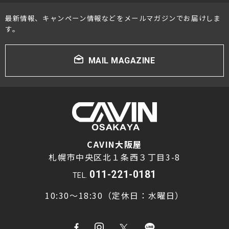
最新情報、キャンペーン情報などをメールマガジンでお届けしま
す。
MAIL MAGAZINE
CAVIN大阪屋
札幌市中央区北１条西３丁目3-8
011-221-0181
TEL.
10:30～18:30（定休日：水曜日）