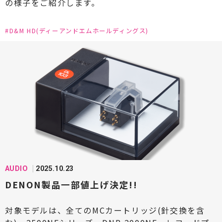
の様子をご紹介します。
#D&M HD(ディーアンドエムホールディングス)
AUDIO
2025.10.23
DENON製品一部値上げ決定!!
対象モデルは、全てのMCカートリッジ(針交換を含