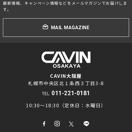
最新情報、キャンペーン情報などをメールマガジンでお届けしま
す。
MAIL MAGAZINE
CAVIN大阪屋
札幌市中央区北１条西３丁目3-8
011-221-0181
TEL.
10:30～18:30（定休日：水曜日）