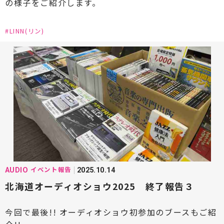
の様子をご紹介します。
#LINN(リン)
イベント報告
AUDIO
2025.10.14
北海道オーディオショウ2025 終了報告３
今回で最後!! オーディオショウ初参加のブースもご紹