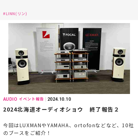
#LINN(リン)
イベント報告
AUDIO
2024.10.10
2024北海道オーディオショウ 終了報告２
今回はLUXMANやYAMAHA、ortofonなどなど、10社
のブースをご紹介！