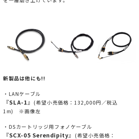
新製品は他にも!!
・LANケーブル
『SLA-1』
(希望小売価格：132,000円／税込
1m) ※画像左
・DSカートリッジ用フォノケーブル
『SCX-05 Serendipity』
(希望小売価格：