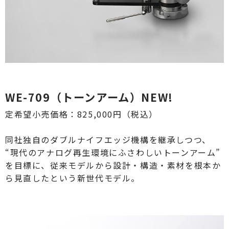
WE-709（トーンアーム）NEW!
定希望小売価格：825,000円（税込）
同社独自のダブルナイフエッジ機構を継承しつつ、
“現代のアナログ再生環境にふさわしいトーンアーム”
を目標に、従来モデルから設計・構造・素材を根本か
ら見直したという新世代モデル。