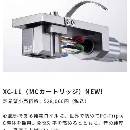
XC-11（MCカートリッジ）NEW!
定希望小売価格：528,000円（税込）
心臓部である発電コイルに、世界で初めてPC-Triple
C導体を採用。発電効率を高めるとともに、音の純度
を一層磨き上げています。