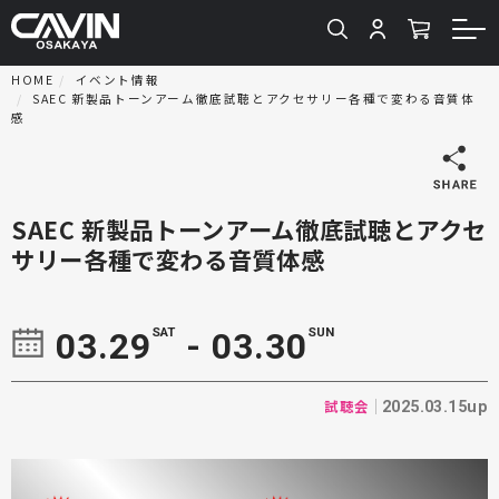
HOME
イベント情報
SAEC 新製品トーンアーム徹底試聴とアクセサリー各種で変わる音質体
感
SAEC 新製品トーンアーム徹底試聴とアクセ
サリー各種で変わる音質体感
SAT
SUN
03.29
- 03.30
試聴会
2025.03.15up