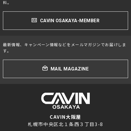
料。
CAVIN OSAKAYA-MEMBER
最新情報、キャンペーン情報などをメールマガジンでお届けしま
す。
MAIL MAGAZINE
CAVIN大阪屋
札幌市中央区北１条西３丁目3-8