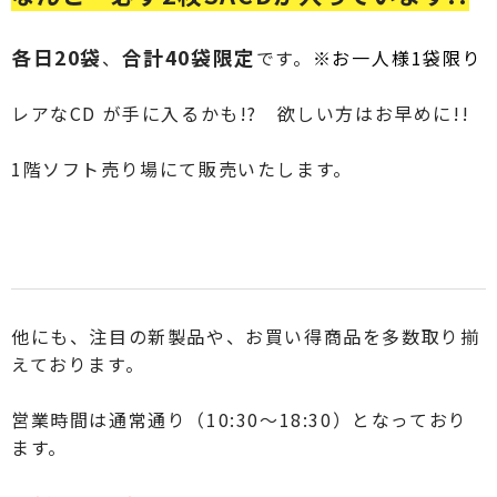
各日20袋
合計40袋限定
、
です。
※お一人様1袋限り
レアなCD が手に入るかも!? 欲しい方はお早めに!!
1階ソフト売り場にて販売いたします。
他にも、注目の新製品や、お買い得商品を多数取り揃
えております。
営業時間は通常通り（10:30〜18:30）となっており
ます。