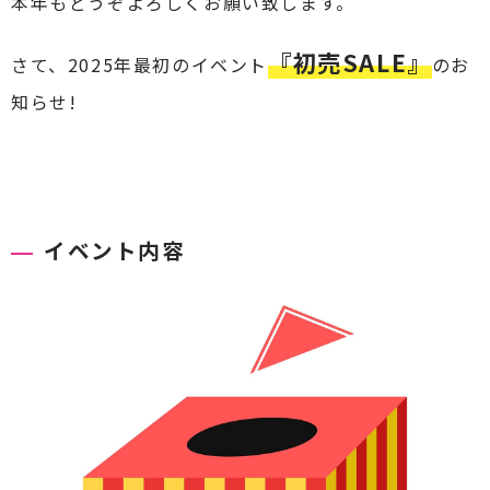
本年もどうぞよろしくお願い致します。
『
初売SALE』
さて、2025年最初のイベント
のお
知らせ!
イベント内容