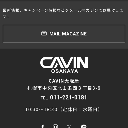
最新情報、キャンペーン情報などをメールマガジンでお届けしま
す。
MAIL MAGAZINE
CAVIN大阪屋
札幌市中央区北１条西３丁目3-8
011-221-0181
TEL.
10:30～18:30（定休日：水曜日）