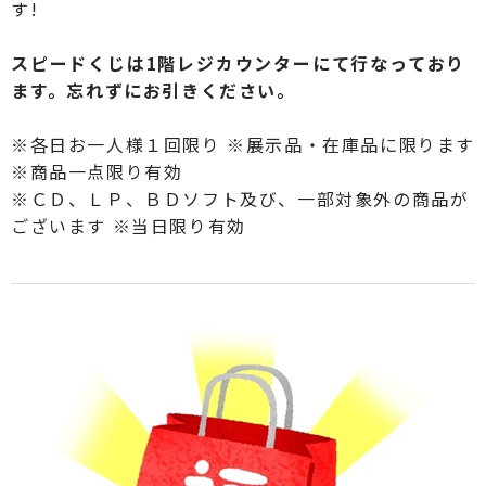
す!
スピードくじは1階レジカウンターにて行なっており
ます。
忘れずにお引きください。
※各日お一人様１回限り ※展示品・在庫品に限ります
※商品一点限り有効
※ＣＤ、ＬＰ、ＢＤソフト及び、一部対象外の商品が
ございます ※当日限り有効