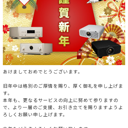
あけましておめでとうございます。
旧年中は格別のご厚情を賜り、厚く御礼を申し上げま
す。
本年も、更なるサービスの向上に努めて参りますの
で、より一層のご支援、お引き立てを賜りますようよ
ろしくお願い申し上げます。