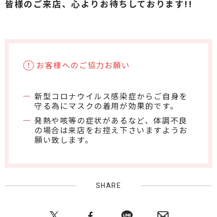
皆様のご来店、心よりお待ちしております!!
お客様へのご協力お願い
新型コロナウイルス感染症から
ご自身を
守る為にマスクの着用が効果的です。
発熱や咳等の症状があるなど、体調不良
の場合は来店をお控え下さいますようお
願い致します。
SHARE