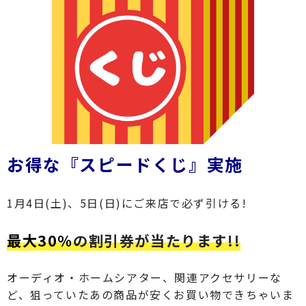
お得な『スピードくじ』実施
1月4日(土)、5日(日)にご来店で必ず引ける!
最大30％
の割引券が当たります!!
オーディオ・ホームシアター、関連アクセサリーな
ど、狙っていたあの商品が安くお買い物できちゃいま