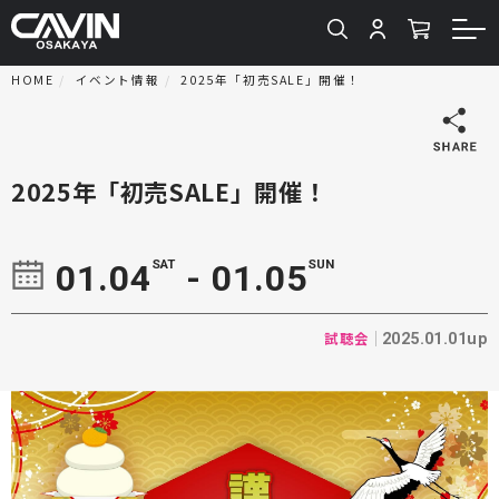
HOME
イベント情報
2025年「初売SALE」開催！
2025年「初売SALE」開催！
SAT
SUN
01.04
- 01.05
試聴会
2025.01.01up