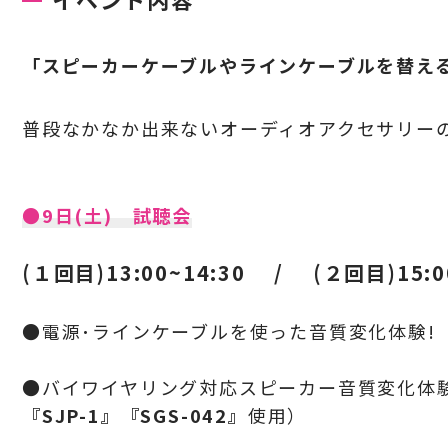
「スピーカーケーブルやラインケーブルを替え
普段なかなか出来ないオーディオアクセサリー
●9日(土) 試聴会
(１回目)13:00~14:30 / (２回目)15:0
●電源･ラインケーブルを使った音質変化体験!
●バイワイヤリング対応スピーカー音質変化体
『SJP-1』『SGS-042』
使用）