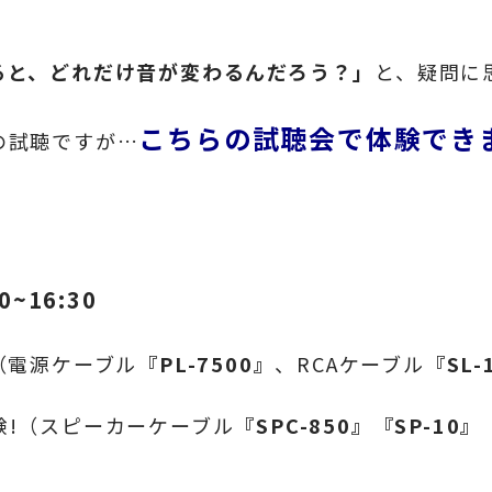
ると、どれだけ音が変わるんだろう？」
と、疑問に
こちらの試聴会で体験できま
の試聴ですが…
0~16:30
（電源ケーブル
『PL-7500』
、RCAケーブル
『SL-
験!（スピーカーケーブル
『SPC-850』『SP-10』