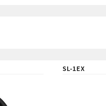
SL-1EX