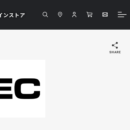
インストア