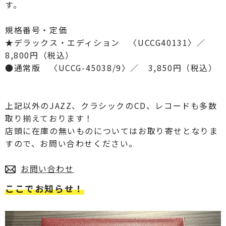
す。
規格番号・定価
★デラックス・エディション 〈UCCG40131〉／
8,800円（税込）
●通常版 〈UCCG-45038/9〉／ 3,850円（税込）
上記以外のJAZZ、クラシックのCD、レコードも多数
取り揃えております！
店頭に在庫の無いものについてはお取り寄せとなりま
すので、お問い合わせください。
お問い合わせ
ここでお知らせ！