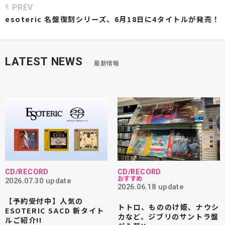
PREV
esoteric 名盤復刻シリーズ、6月18日に4タイトルが発売！
LATEST NEWS
最新情報
CD/RECORD
CD/RECORD
おすすめ
2026.07.30 update
2026.06.18 update
【予約受付中】人気の
トトロ、もののけ姫、ナウシ
ESOTERIC SACD 新タイト
カなど、ジブリのサントラ盤
ルご紹介!!