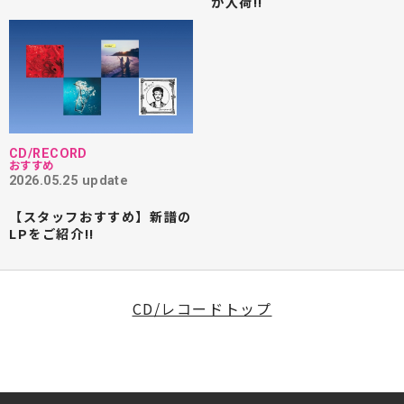
が入荷!!
CD/RECORD
おすすめ
2026.05.25 update
【スタッフおすすめ】新譜の
LPをご紹介!!
CD/レコードトップ