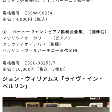
ロンドン交響楽団、フィルハーモニア管弦楽団
規格番号：ESSＷ-90254
定価：4,000円（税込）
③ 「ベートーヴェン：ピアノ協奏曲全集」（画像右）
マウリツィオ・ポリーニ（ピアノ）
クラウディオ・アバド（指揮）
ベルリン・フィルハーモニー管弦楽団
規格番号：ESSG-90255/7
定価：10,000円（税込／3枚組）
ジョン・ウィリアムス「ライヴ・イン・
ベルリン」