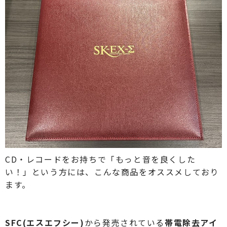
CD・レコードをお持ちで「もっと音を良くした
い！」という方には、こんな商品をオススメしており
ます。
SFC(エスエフシー)
から発売されている
帯電除去アイ