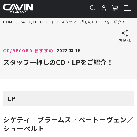
HOME
SACD,CD,レコード
スタッフ一押しのCD・LPをご紹介！
CD/RECORD
おすすめ
2022.03.15
スタッフ一押しのCD・LPをご紹介！
LP
シゲティ ブラームス／ベートーヴェン／
シューベルト