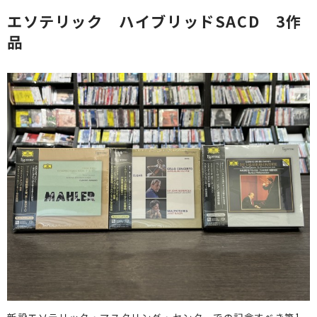
エソテリック ハイブリッドSACD 3作
品