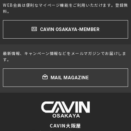
WEB会員は便利なマイページ機能をご利用いただけます。登録無
料。
CAVIN OSAKAYA-MEMBER
最新情報、キャンペーン情報などをメールマガジンでお届けしま
す。
MAIL MAGAZINE
CAVIN大阪屋