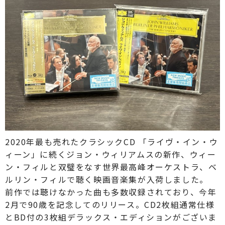
2020年最も売れたクラシックCD 「ライヴ・イン・ウ
ィーン」に続くジョン・ウィリアムスの新作、ウィー
ン・フィルと双璧をなす世界最高峰オーケストラ、ベ
ルリン・フィルで聴く映画音楽集が入荷しました。
前作では聴けなかった曲も多数収録されており、今年
2月で90歳を記念してのリリース。CD2枚組通常仕様
とBD付の3枚組デラックス・エディションがございま