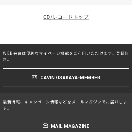
CD/レコードトップ
WEB会員は便利なマイページ機能をご利用いただけます。登録無
料。
CAVIN OSAKAYA-MEMBER
最新情報、キャンペーン情報などをメールマガジンでお届けしま
す。
MAIL MAGAZINE