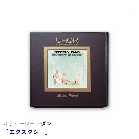
スティーリー・ダン
「エクスタシー」