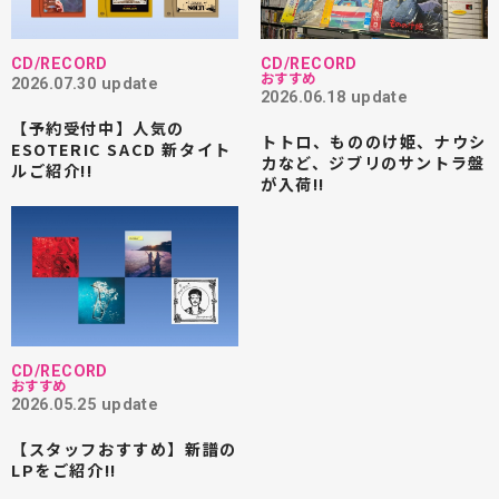
CD/RECORD
CD/RECORD
おすすめ
2026.07.30 update
2026.06.18 update
【予約受付中】人気の
トトロ、もののけ姫、ナウシ
ESOTERIC SACD 新タイト
カなど、ジブリのサントラ盤
ルご紹介!!
が入荷!!
CD/RECORD
おすすめ
2026.05.25 update
【スタッフおすすめ】新譜の
LPをご紹介!!