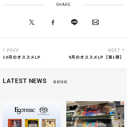
SHARE
PREV
NEXT
10月のオススメLP
9月のオススメLP【第1弾】
LATEST NEWS
最新情報