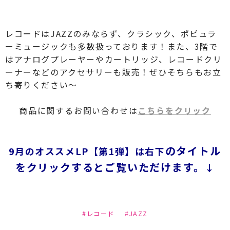
レコードはJAZZのみならず、クラシック、ポピュラ
ーミュージックも多数扱っております！また、3階で
はアナログプレーヤーやカートリッジ、レコードクリ
ーナーなどのアクセサリーも販売！ぜひそちらもお立
ち寄りください〜
商品に関するお問い合わせは
こちらをクリック
のタイトル
9月のオススメLP【第1弾】は右下
をクリックするとご覧いただけます。
↓
#レコード
#JAZZ