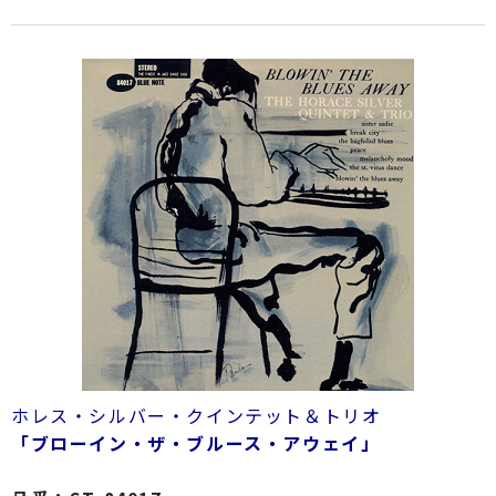
ホレス・シルバー・クインテット＆トリオ
「ブローイン・ザ・ブルース・アウェイ」