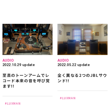
AUDIO
AUDIO
2022.10.29 update
2022.05.22 update
至高のトーンアームでレ
全く異なる2つのJBLサウ
コード本来の音を呼び覚
ンド!!
ます!!
#LUXMAN
#LUXMAN