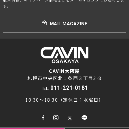
す。
MAIL MAGAZINE
CAVIN大阪屋
札幌市中央区北１条西３丁目3-8
011-221-0181
TEL.
10:30～18:30（定休日：水曜日）