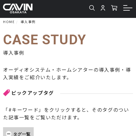
HOME
導入事例
CASE STUDY
導入事例
オーディオシステム・ホームシアターの導入事例・導
入実績をご紹介いたします。
ピックアップタグ
「#キーワード」をクリックすると、そのタグのつい
た記事一覧をご覧いただけます。
タグ一覧