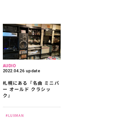
AUDIO
2022.04.26 update
札幌にある『名曲 ミニバ
ー オールド クラシッ
ク』
#LUXMAN