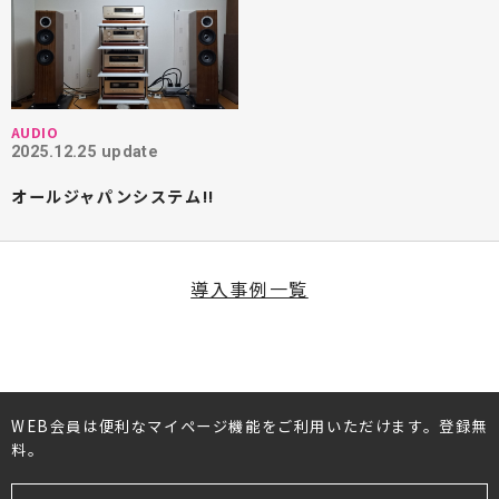
AUDIO
2025.12.25 update
オールジャパンシステム!!
導入事例一覧
WEB会員は便利なマイページ機能をご利用いただけます。登録無
料。