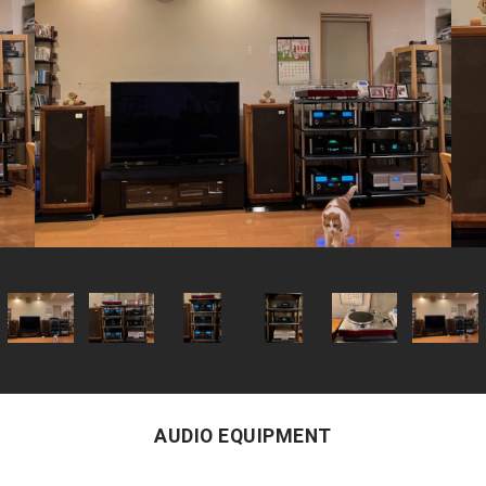
AUDIO EQUIPMENT