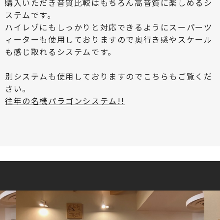
購入いただき音質比較はもちろん高音質に楽しめるシ
ステムです。
ハイレゾにもしっかりと対応できるようにスーパーツ
ィーターも使用しておりますので奥行き感やスケール
も感じ取れるシステムです。
別システムも使用しておりますのでこちらもご覧くだ
さい。
往年の名機パラゴンシステム!!