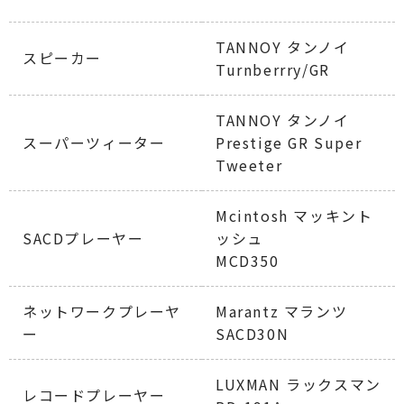
TANNOY タンノイ
スピーカー
Turnberrry/GR
TANNOY タンノイ
スーパーツィーター
Prestige GR Super
Tweeter
Mcintosh マッキント
SACDプレーヤー
ッシュ
MCD350
ネットワークプレーヤ
Marantz マランツ
ー
SACD30N
LUXMAN ラックスマン
レコードプレーヤー