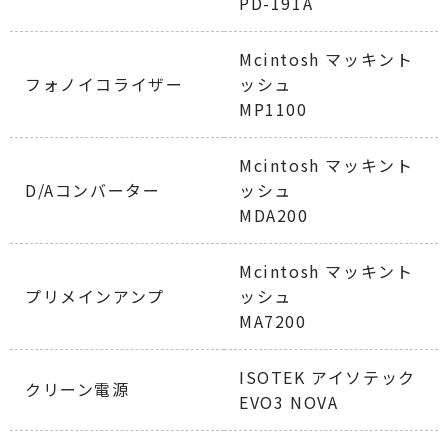
PD-191A
Mcintosh マッキント
フォノイコライザー
ッシュ
MP1100
Mcintosh マッキント
D/Aコンバーター
ッシュ
MDA200
Mcintosh マッキント
プリメインアンプ
ッシュ
MA7200
ISOTEK アイソテック
クリーン電源
EVO3 NOVA