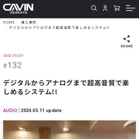
HOME
導入事例
デジタルからアナログまで超高音質で楽しめるシステム!!
CASE STUDY
132
#
デジタルからアナログまで超高音質で楽
しめるシステム!!
AUDIO
2024.05.11 update