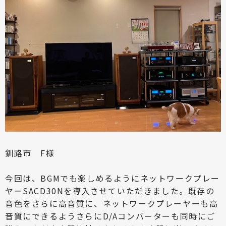
釧路市 F様
今回は、BGMでも楽しめるようにネットワークプレー
ヤーSACD30Nを導入させていただきました。既存の
音色をさらに高音質に、ネットワークプレーヤーも高
音質にできるようさらにD/Aコンバーターも同時にご