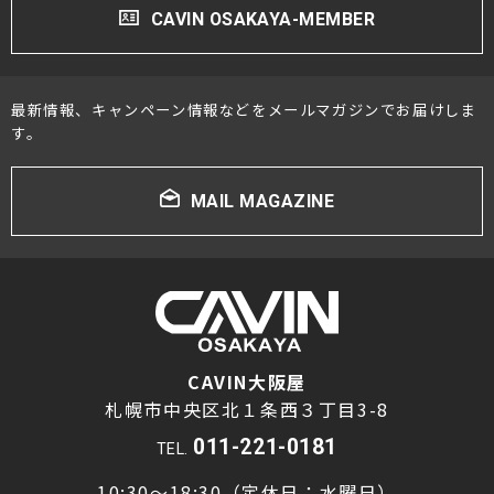
CAVIN OSAKAYA-MEMBER
最新情報、キャンペーン情報などをメールマガジンでお届けしま
す。
MAIL MAGAZINE
CAVIN大阪屋
札幌市中央区北１条西３丁目3-8
011-221-0181
TEL.
10:30～18:30（定休日：水曜日）