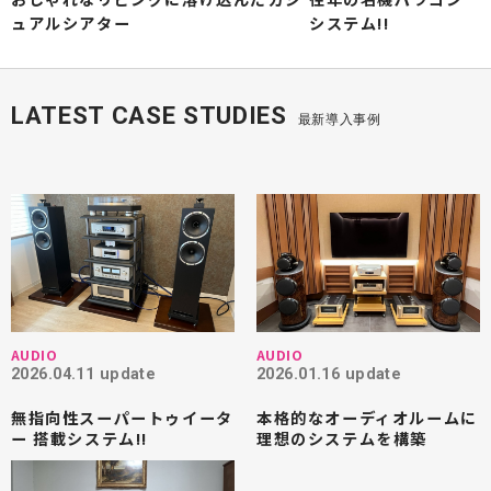
ュアルシアター
システム!!
LATEST CASE STUDIES
最新導入事例
AUDIO
AUDIO
2026.04.11 update
2026.01.16 update
無指向性スーパートゥイータ
本格的なオーディオルームに
ー 搭載システム!!
理想のシステムを構築