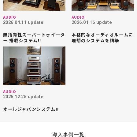
AUDIO
AUDIO
2026.04.11 update
2026.01.16 update
無指向性スーパートゥイータ
本格的なオーディオルームに
ー 搭載システム!!
理想のシステムを構築
AUDIO
2025.12.25 update
オールジャパンシステム!!
導入事例一覧