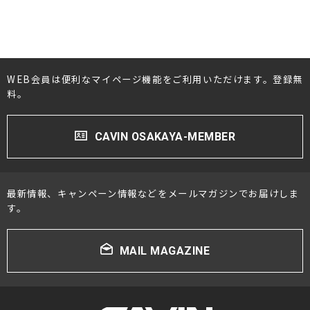
WEB会員は便利なマイページ機能をご利用いただけます。登録無
料。
CAVIN OSAKAYA-MEMBER
最新情報、キャンペーン情報などをメールマガジンでお届けしま
す。
MAIL MAGAZINE