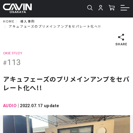
HOME
導入事例
アキュフェーズのプリメインアンプをセパレート化へ!!
CASE STUDY
113
#
アキュフェーズのプリメインアンプをセパ
レート化へ!!
AUDIO
2022.07.17 update