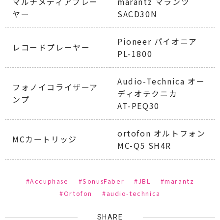
マルチメディアプレー
marantz マランツ
ヤー
SACD30N
Pioneer パイオニア
レコードプレーヤー
PL-1800
Audio-Technica オー
フォノイコライザーア
ディオテクニカ
ンプ
AT-PEQ30
ortofon オルトフォン
MCカートリッジ
MC-Q5 SH4R
#Accuphase
#SonusFaber
#JBL
#marantz
#Ortofon
#audio-technica
SHARE