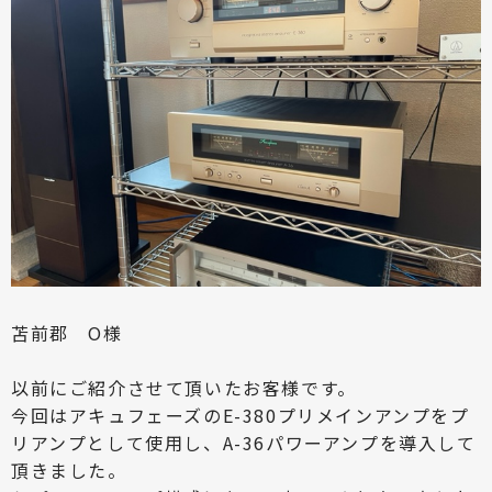
苫前郡 O様
以前にご紹介させて頂いたお客様です。
今回はアキュフェーズのE-380プリメインアンプをプ
リアンプとして使用し、A-36パワーアンプを導入して
頂きました。