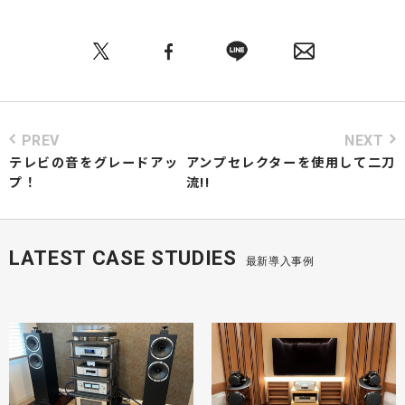
PREV
NEXT
テレビの音をグレードアッ
アンプセレクターを使用して二刀
プ！
流!!
LATEST CASE STUDIES
最新導入事例