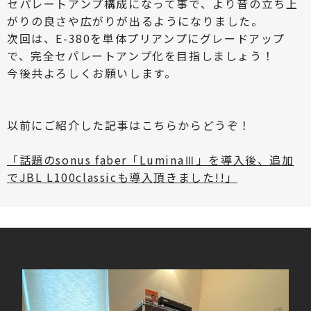
セパレートアンプ構成になって事で、より音の立ち上
がりの良さや広がりが出るようになりました。
次回は、E-380を単体プリアンプにグレードアップ
で、完全セパレートアンプ化を目指しましょう！
今後共よろしくお願いします。
以前にご紹介した記事はこちらからどうぞ！
「話題のsonus faber「LuminaⅢ」を導入後、追加
でJBL L100classicも導入頂きました!!」