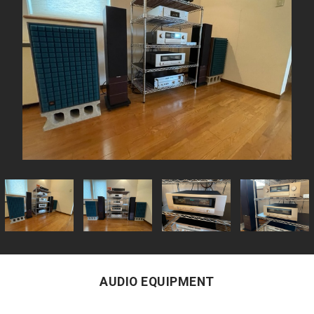
AUDIO EQUIPMENT