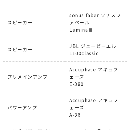
sonus faber ソナスフ
スピーカー
ァベール
LuminaⅢ
JBL ジェービーエル
スピーカー
L100classic
Accuphase アキュフ
プリメインアンプ
ェーズ
E-380
Accuphase アキュフ
パワーアンプ
ェーズ
A-36