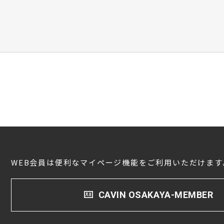
WEB会員は便利なマイページ機能をご利用いただけます
CAVIN OSAKAYA-MEMBER