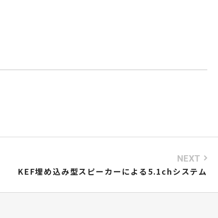
NEXT
KEF埋め込み型スピーカーによる5.1chシステム