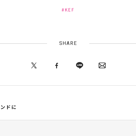
#KEF
SHARE
ウンドに