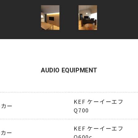
AUDIO EQUIPMENT
KEF ケーイーエフ
ーカー
Q700
KEF ケーイーエフ
ーカー
Q600c