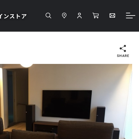
インストア