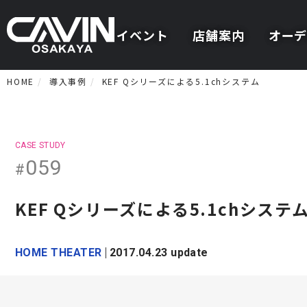
イベント
店舗案内
オーデ
HOME
導入事例
KEF Qシリーズによる5.1chシステム
CASE STUDY
059
#
KEF Qシリーズによる5.1chシステ
HOME THEATER
2017.04.23 update