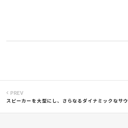
PREV
スピーカーを大型にし、さらなるダイナミックなサ