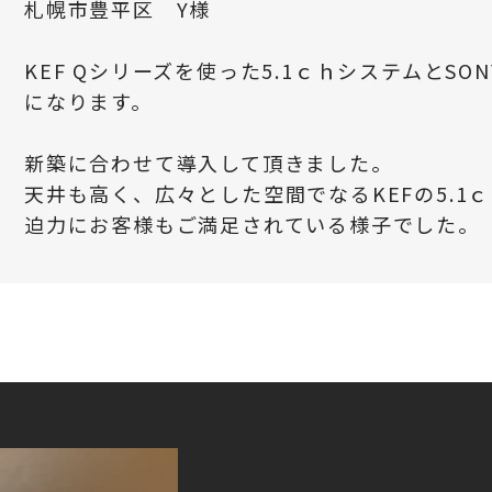
札幌市豊平区 Y様
KEF Qシリーズを使った5.1ｃｈシステムとSO
になります。
新築に合わせて導入して頂きました。
天井も高く、広々とした空間でなるKEFの5.1
迫力にお客様もご満足されている様子でした。