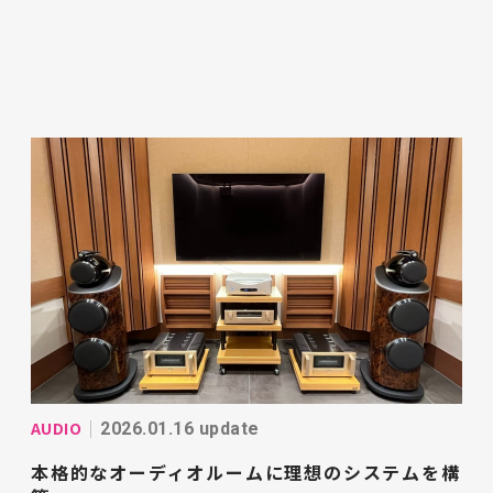
AUDIO
2026.01.16 update
本格的なオーディオルームに理想のシステムを構