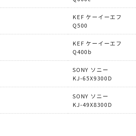
KEF ケーイーエフ
ー
Q500
KEF ケーイーエフ
Q400b
SONY ソニー
KJ-65X9300D
SONY ソニー
KJ-49X8300D