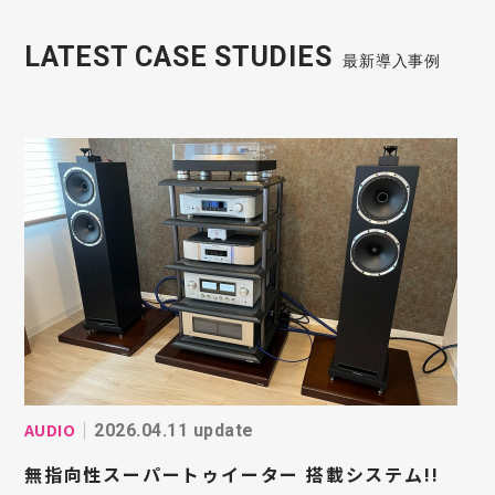
LATEST CASE STUDIES
最新導入事例
AUDIO
2026.04.11 update
無指向性スーパートゥイーター 搭載システム!!