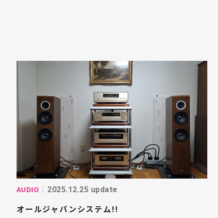
AUDIO
2025.12.25 update
オールジャパンシステム!!