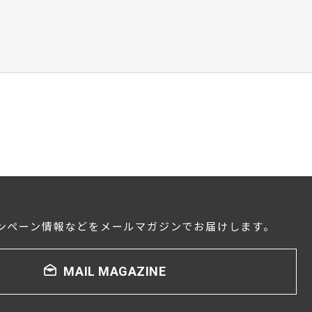
ンペーン情報などをメールマガジンでお届けします。
MAIL MAGAZINE