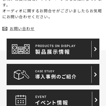
す。
オーディオに関するお問合せがございましたらお気軽
にお問い合わせください。
お問い合わせ