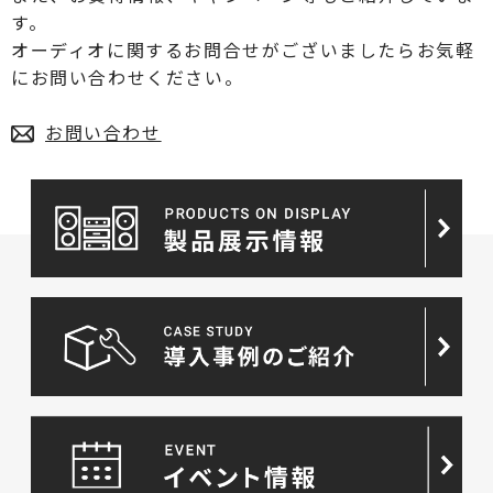
す。
オーディオに関するお問合せがございましたらお気軽
にお問い合わせください。
お問い合わせ