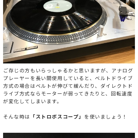
ご存じの方もいらっしゃるかと思いますが、アナログ
プレーヤーを長い間使用していると、ベルトドライブ
方式の場合はベルトが伸びて緩んだり、ダイレクトド
ライブ方式ならモーターが弱ってきたりと、回転速度
が変化してしまいます。
そんな時は
「ストロボスコープ」
を使いましょう！