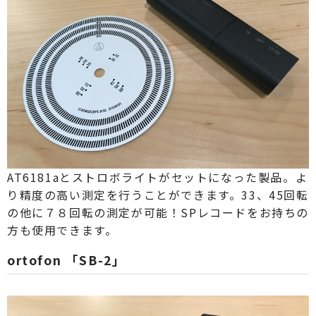
AT6181aとストロボライトがセットになった製品。よ
り精度の高い測定を行うことができます。33、45回転
の他に７８回転の測定が可能！SPレコードをお持ちの
方も使用できます。
ortofon 「SB-2」