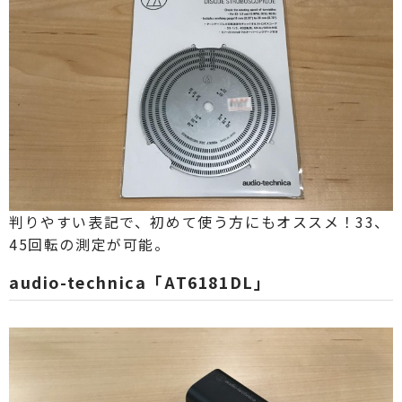
判りやすい表記で、初めて使う方にもオススメ！33、
45回転の測定が可能。
audio-technica「AT6181DL」