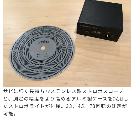
サビに強く長持ちなステンレス製ストロボスコープ
と、測定の精度をより高めるアルミ製ケースを採用し
たストロボライトが付属。33、45、78回転の測定が
可能。