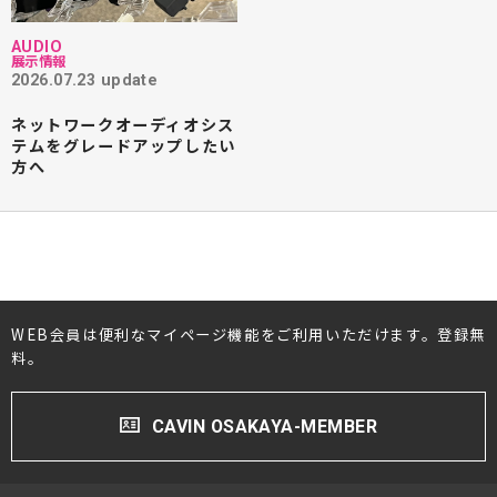
AUDIO
展示情報
2026.07.23 update
ネットワークオーディオシス
テムをグレードアップしたい
方へ
WEB会員は便利なマイページ機能をご利用いただけます。登録無
料。
CAVIN OSAKAYA-MEMBER