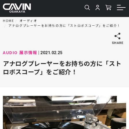
HOME
オーディオ
アナログプレーヤーをお持ちの方に「ストロボスコープ」をご紹介！
AUDIO
展示情報
2021.02.25
アナログプレーヤーをお持ちの方に「スト
ロボスコープ」をご紹介！