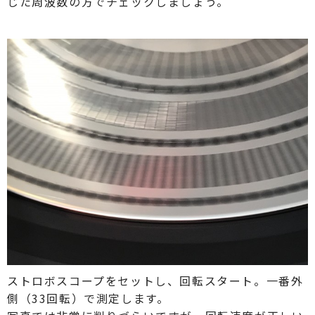
じた周波数の方でチェックしましょう。
ストロボスコープをセットし、回転スタート。一番外
側（33回転）で測定します。