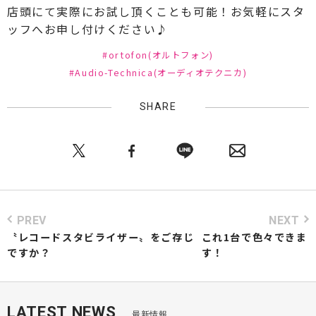
店頭にて実際にお試し頂くことも可能！お気軽にスタ
ッフへお申し付けください♪
#ortofon(オルトフォン)
#Audio-Technica(オーディオテクニカ)
SHARE
PREV
NEXT
〝レコードスタビライザー〟をご存じ
これ1台で色々できま
ですか？
す！
LATEST NEWS
最新情報