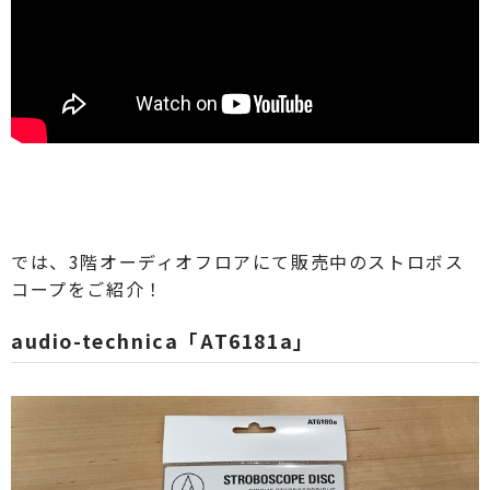
では、3階オーディオフロアにて販売中のストロボス
コープをご紹介！
audio-technica「AT6181a」