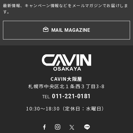
最新情報、キャンペーン情報などをメールマガジンでお届けしま
す。
MAIL MAGAZINE
CAVIN大阪屋
札幌市中央区北１条西３丁目3-8
011-221-0181
TEL.
10:30～18:30（定休日：水曜日）