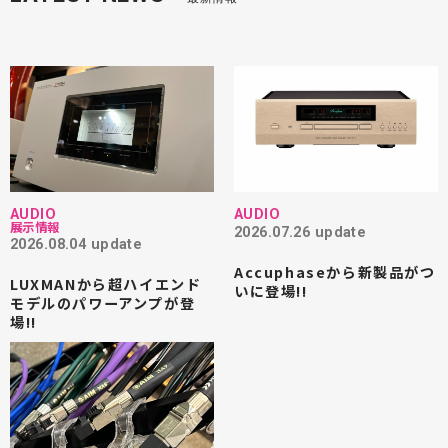
AUDIO
AUDIO
展示情報
2026.07.26 update
2026.08.04 update
Accuphaseから新製品がつ
LUXMANから超ハイエンド
いに登場!!
モデルのパワーアンプが登
場!!