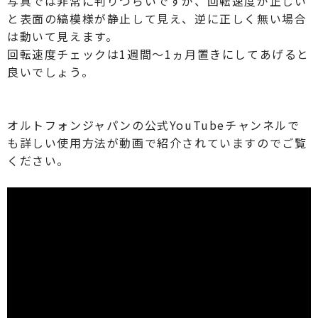
写真では非常に判りづらいですが、回転速度が正しい
と表面の縞模様が静止して見え、逆に正しく無い場合
は動いて見えます。
回転速度チェックは1週間～1ヵ月置きにしてあげると
良いでしょう。
オルトフォンジャパンの公式YouTubeチャンネルで
も詳しい使用方法が動画で紹介されていますのでご覧
ください。