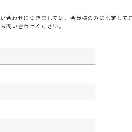
問い合わせにつきましては、会員様のみに限定して
にお問い合わせください。