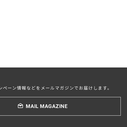
ンペーン情報などをメールマガジンでお届けします。
MAIL MAGAZINE