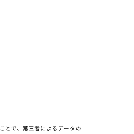
ることで、第三者によるデータの