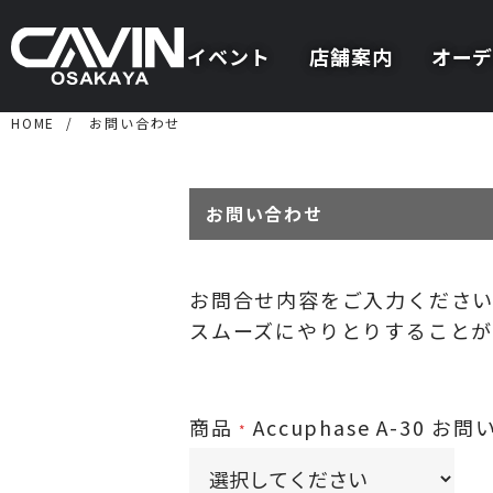
イベント
店舗案内
オーデ
HOME
お問い合わせ
お問い合わせ
お問合せ内容をご入力くださ
スムーズにやりとりすることが
商品
Accuphase A-30
お問