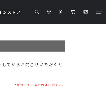
インストア
ンしてからお問合せいただくと
がついているものは必須です。