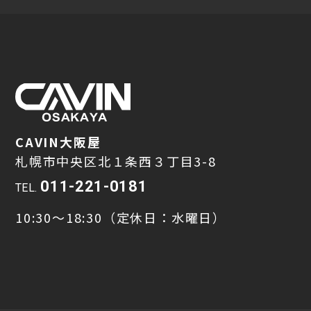
CAVIN大阪屋
札幌市中央区北１条西３丁目3-8
011-221-0181
TEL.
10:30～18:30（定休日：水曜日）