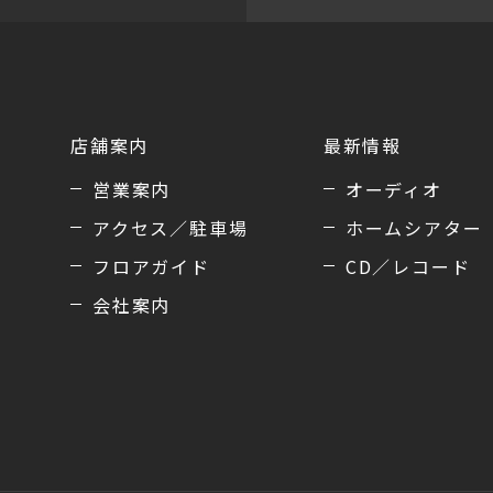
店舗案内
最新情報
営業案内
オーディオ
アクセス／駐車場
ホームシアター
フロアガイド
CD／レコード
会社案内