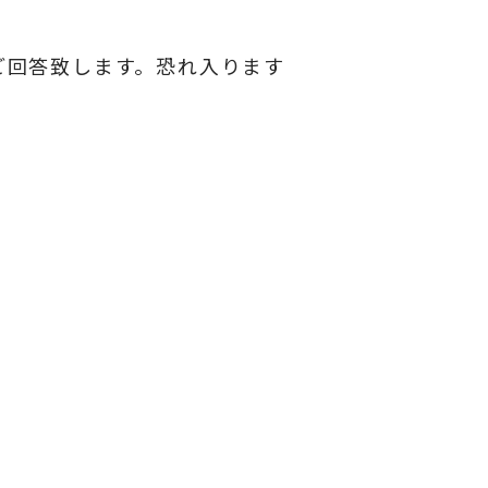
ご回答致します。恐れ入ります