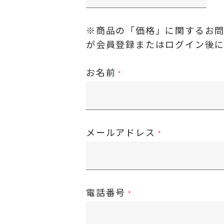
※商品の「価格」に関するお
が
会員登録またはログイン後
お名前
メールアドレス
電話番号