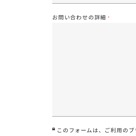
お問い合わせの詳細
このフォームは、ご利用のブ