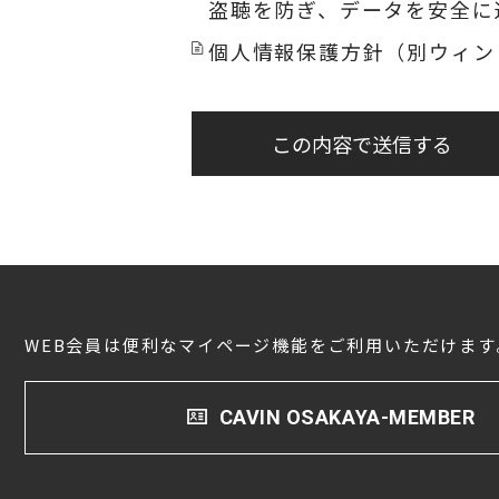
盗聴を防ぎ、データを安全に
個人情報保護方針（別ウィン
この内容で送信する
WEB会員は便利なマイページ機能をご利用いただけます
CAVIN OSAKAYA-MEMBER