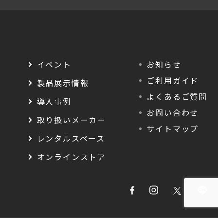
イベント
お知らせ
ご利用ガイド
製品展示情報
よくあるご質問
導入事例
お問い合わせ
取り扱いメーカー
サイトマップ
レンタルスペース
オンラインストア