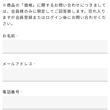
※商品の「価格」に関するお問い合わせにつきまして
は、会員様のみに限定してご回答致します。恐れ入り
ますが
会員登録またはログイン後
にお問い合わせくだ
さい。
お名前
メールアドレス
電話番号