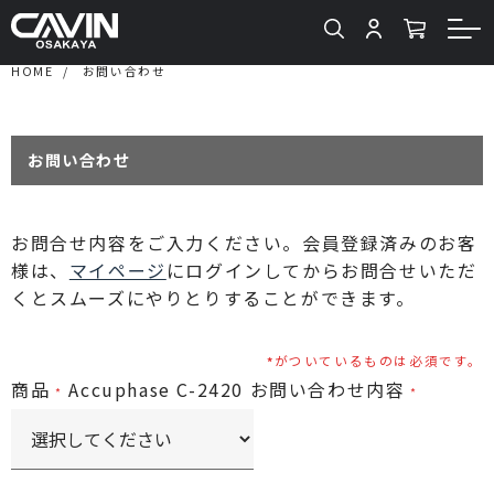
HOME
お問い合わせ
お問い合わせ
お問合せ内容をご入力ください。会員登録済みのお客
様は、
マイページ
にログインしてからお問合せいただ
くとスムーズにやりとりすることができます。
がついているものは必須です。
商品
Accuphase C-2420
お問い合わせ内容