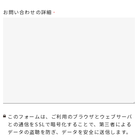
お問い合わせの詳細
このフォームは、ご利用のブラウザとウェブサーバ
との通信をSSLで暗号化することで、第三者による
データの盗聴を防ぎ、データを安全に送信します。