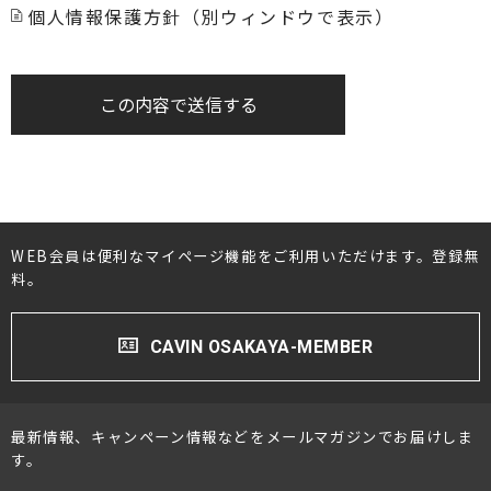
個人情報保護方針（別ウィンドウで表示）
この内容で送信する
WEB会員は便利なマイページ機能をご利用いただけます。登録無
料。
CAVIN OSAKAYA-MEMBER
最新情報、キャンペーン情報などをメールマガジンでお届けしま
す。