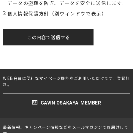
データの盗聴を防ぎ、データを安全に送信します。
個人情報保護方針（別ウィンドウで表示）
この内容で送信する
WEB会員は便利なマイページ機能をご利用いただけます。登録無
料。
CAVIN OSAKAYA-MEMBER
最新情報、キャンペーン情報などをメールマガジンでお届けしま