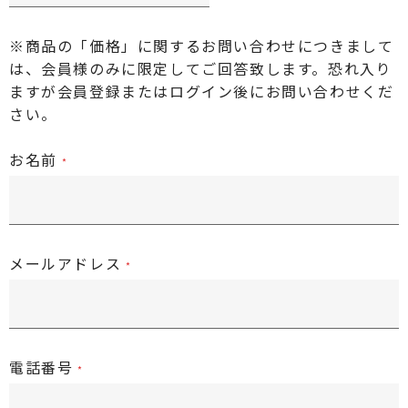
※商品の「価格」に関するお問い合わせにつきまして
は、会員様のみに限定してご回答致します。恐れ入り
ますが
会員登録またはログイン後
にお問い合わせくだ
さい。
お名前
メールアドレス
電話番号