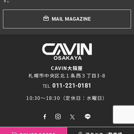
す。
MAIL MAGAZINE
CAVIN大阪屋
札幌市中央区北１条西３丁目3-8
011-221-0181
TEL.
10:30～18:30（定休日：水曜日）