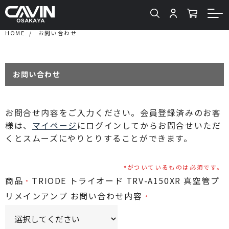
HOME
お問い合わせ
お問い合わせ
お問合せ内容をご入力ください。会員登録済みのお客
様は、
マイページ
にログインしてからお問合せいただ
くとスムーズにやりとりすることができます。
がついているものは必須です。
商品
TRIODE トライオード TRV-A150XR 真空管プ
リメインアンプ
お問い合わせ内容